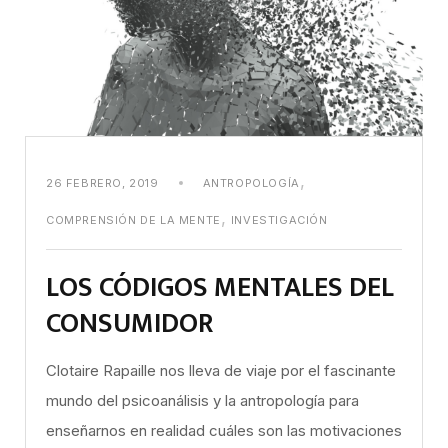
,
26 FEBRERO, 2019
ANTROPOLOGÍA
,
COMPRENSIÓN DE LA MENTE
INVESTIGACIÓN
LOS CÓDIGOS MENTALES DEL
CONSUMIDOR
Clotaire Rapaille nos lleva de viaje por el fascinante
mundo del psicoanálisis y la antropología para
enseñarnos en realidad cuáles son las motivaciones