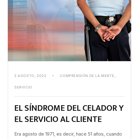
,
2 AGOSTO, 2022
COMPRENSIÓN DE LA MENTE
SERVICIO
EL SÍNDROME DEL CELADOR Y
EL SERVICIO AL CLIENTE
Era agosto de 1971, es decir, hace 51 años, cuando