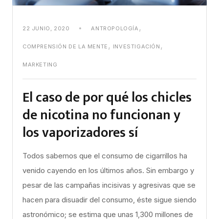
,
22 JUNIO, 2020
ANTROPOLOGÍA
,
,
COMPRENSIÓN DE LA MENTE
INVESTIGACIÓN
MARKETING
El caso de por qué los chicles
de nicotina no funcionan y
los vaporizadores sí
Todos sabemos que el consumo de cigarrillos ha
venido cayendo en los últimos años. Sin embargo y
pesar de las campañas incisivas y agresivas que se
hacen para disuadir del consumo, éste sigue siendo
astronómico; se estima que unas 1,300 millones de