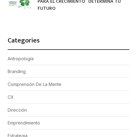
PARA EL CRECIMIENTO” DETERMINA TU
FUTURO
Categories
Antropología
Branding
Comprensión De La Mente
CX
Dirección
Emprendimiento
Estrategia