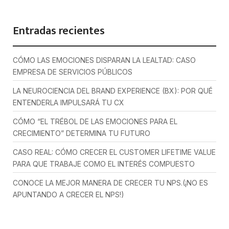
Entradas recientes
CÓMO LAS EMOCIONES DISPARAN LA LEALTAD: CASO
EMPRESA DE SERVICIOS PÚBLICOS
LA NEUROCIENCIA DEL BRAND EXPERIENCE (BX): POR QUÉ
ENTENDERLA IMPULSARÁ TU CX
CÓMO “EL TRÉBOL DE LAS EMOCIONES PARA EL
CRECIMIENTO” DETERMINA TU FUTURO
CASO REAL: CÓMO CRECER EL CUSTOMER LIFETIME VALUE
PARA QUE TRABAJE COMO EL INTERÉS COMPUESTO
CONOCE LA MEJOR MANERA DE CRECER TU NPS.(¡NO ES
APUNTANDO A CRECER EL NPS!)