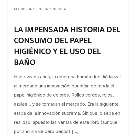
,
MARKETING
NEUROCIENCIA
LA IMPENSADA HISTORIA DEL
CONSUMO DEL PAPEL
HIGIÉNICO Y EL USO DEL
BAÑO
Hace varios años, la empresa Familia decidió lanzar
al mercado una innovación: pondrían de moda el
papel higiénico de colores. Rollos verdes, rojos,
azules… y se tomarían el mercado. Era la siguiente
etapa de la innovación suprema. Sin que lo sepa en
realidad, apuesto las ventas de este libro (aunque
por ahora vale cero pesos) […]