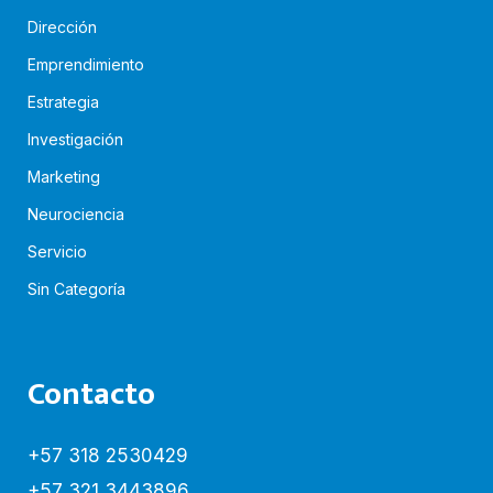
Dirección
Emprendimiento
Estrategia
Investigación
Marketing
Neurociencia
Servicio
Sin Categoría
Contacto
+57 318 2530429
+57 321 3443896