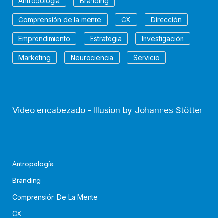
Antropología
Branding
Comprensión de la mente
CX
Dirección
Emprendimiento
Estrategia
Investigación
Marketing
Neurociencia
Servicio
Video encabezado - Illusion by Johannes Stötter
Antropología
Branding
Comprensión De La Mente
CX