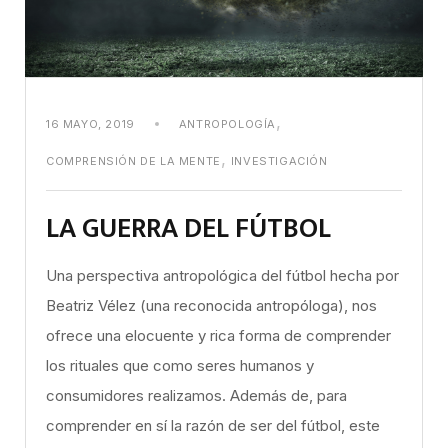
,
16 MAYO, 2019
ANTROPOLOGÍA
,
COMPRENSIÓN DE LA MENTE
INVESTIGACIÓN
LA GUERRA DEL FÚTBOL
Una perspectiva antropológica del fútbol hecha por
Beatriz Vélez (una reconocida antropóloga), nos
ofrece una elocuente y rica forma de comprender
los rituales que como seres humanos y
consumidores realizamos. Además de, para
comprender en sí la razón de ser del fútbol, este