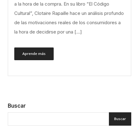
a la hora de la compra. En su libro “El Código
Cultural”, Clotaire Rapaille hace un análisis profundo
de las motivaciones reales de los consumidores a
la hora de decidirse por una […]
Aprende más
Buscar
Buscar