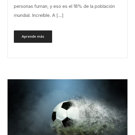
personas fuman, y eso es el 18% de la población
mundial. Increíble. A […]
Aprende más