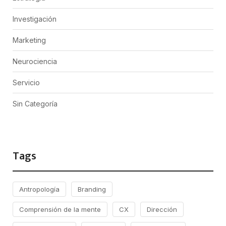
Investigación
Marketing
Neurociencia
Servicio
Sin Categoría
Tags
Antropología
Branding
Comprensión de la mente
CX
Dirección