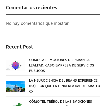
Comentarios recientes
No hay comentarios que mostrar.
Recent Post
CÓMO LAS EMOCIONES DISPARAN LA
LEALTAD: CASO EMPRESA DE SERVICIOS
PÚBLICOS
LA NEUROCIENCIA DEL BRAND EXPERIENCE
(BX): POR QUÉ ENTENDERLA IMPULSARÁ TU
CX
CÓMO “EL TRÉBOL DE LAS EMOCIONES