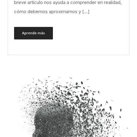
breve artículo nos ayuda a comprender en realidad,
cómo debemos aproximarnos y […]
Aprende más