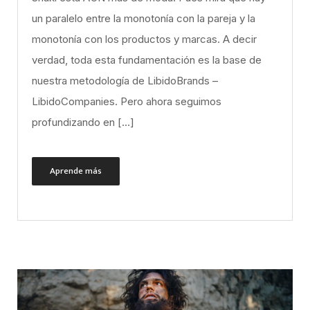
un paralelo entre la monotonía con la pareja y la
monotonía con los productos y marcas. A decir
verdad, toda esta fundamentación es la base de
nuestra metodología de LibidoBrands –
LibidoCompanies. Pero ahora seguimos
profundizando en […]
Aprende más