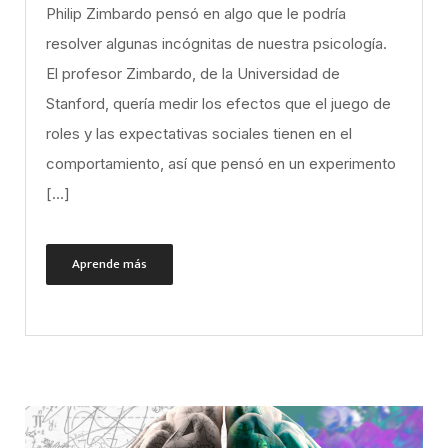
Philip Zimbardo pensó en algo que le podría
resolver algunas incógnitas de nuestra psicología.
El profesor Zimbardo, de la Universidad de
Stanford, quería medir los efectos que el juego de
roles y las expectativas sociales tienen en el
comportamiento, así que pensó en un experimento
[…]
Aprende más