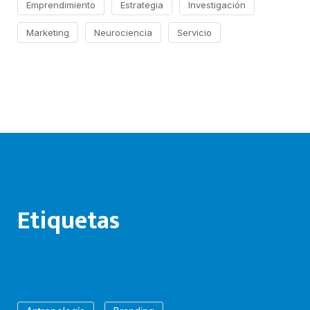
Emprendimiento
Estrategia
Investigación
Marketing
Neurociencia
Servicio
Etiquetas