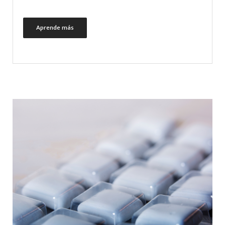
Aprende más