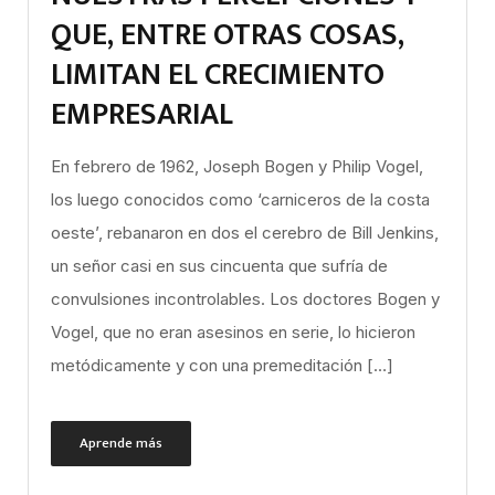
QUE, ENTRE OTRAS COSAS,
LIMITAN EL CRECIMIENTO
EMPRESARIAL
En febrero de 1962, Joseph Bogen y Philip Vogel,
los luego conocidos como ‘carniceros de la costa
oeste’, rebanaron en dos el cerebro de Bill Jenkins,
un señor casi en sus cincuenta que sufría de
convulsiones incontrolables. Los doctores Bogen y
Vogel, que no eran asesinos en serie, lo hicieron
metódicamente y con una premeditación […]
Aprende más