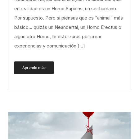
en realidad es un Homo Sapiens, un ser humano.
Por supuesto. Pero si piensas que es “animal” más
básico… quizás un Neandertal, un Homo Erectus o
algún otro Homo, te esforzarás por crear
experiencias y comunicación […]
Aprende más