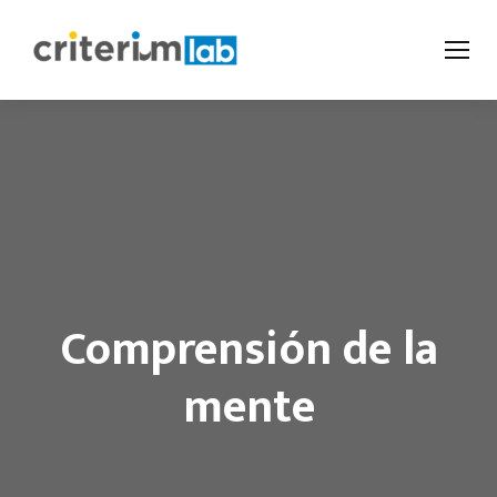
Comprensión de la
mente