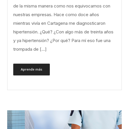
de la misma manera como nos equivocamos con
nuestras empresas. Hace como doce años
mientras vivía en Cartagena me diagnosticaron
hipertensión. ¿Qué? ¿Con algo más de treinta años
y ya hipertensión? ¿Por qué? Para mí eso fue una
trompada de […]
Aprende más