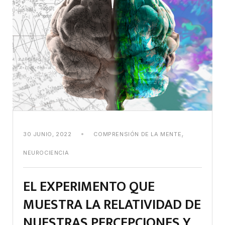
,
30 JUNIO, 2022
COMPRENSIÓN DE LA MENTE
NEUROCIENCIA
EL EXPERIMENTO QUE
MUESTRA LA RELATIVIDAD DE
NUESTRAS PERCEPCIONES Y