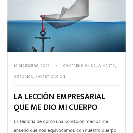
,
19 DICIEMBRE, 2022
COMPRENSIÓN DE LA MENTE
,
DIRECCIÓN
INVESTIGACIÓN
LA LECCIÓN EMPRESARIAL
QUE ME DIO MI CUERPO
La Historia de cómo una condición médica me
enseñó que nos equivocamos con nuestro cuerpo