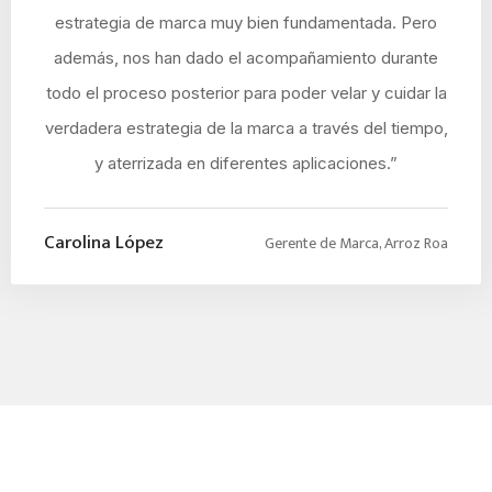
estrategia de marca muy bien fundamentada. Pero
además, nos han dado el acompañamiento durante
todo el proceso posterior para poder velar y cuidar la
verdadera estrategia de la marca a través del tiempo,
y aterrizada en diferentes aplicaciones.”
Carolina López
Gerente de Marca, Arroz Roa