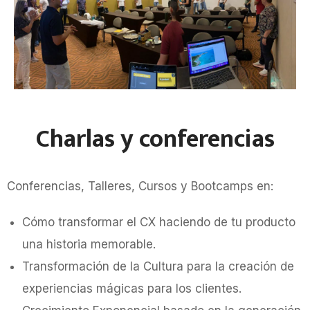
Charlas y conferencias
Conferencias, Talleres, Cursos y Bootcamps en:
Cómo transformar el CX haciendo de tu producto
una historia memorable.
Transformación de la Cultura para la creación de
experiencias mágicas para los clientes.