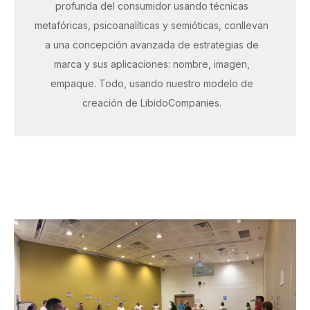
profunda del consumidor usando técnicas
metafóricas, psicoanalíticas y semióticas, conllevan
a una concepción avanzada de estrategias de
marca y sus aplicaciones: nombre, imagen,
empaque. Todo, usando nuestro modelo de
creación de LibidoCompanies.