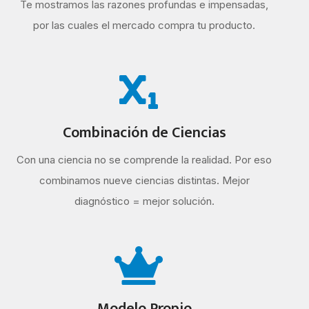
Te mostramos las razones profundas e impensadas,
por las cuales el mercado compra tu producto.
Combinación de Ciencias
Con una ciencia no se comprende la realidad. Por eso
combinamos nueve ciencias distintas. Mejor
diagnóstico = mejor solución.
Modelo Propio