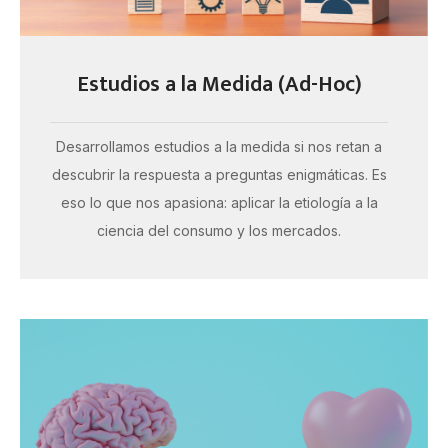
Estudios a la Medida (Ad-Hoc)
Desarrollamos estudios a la medida si nos retan a
descubrir la respuesta a preguntas enigmáticas. Es
eso lo que nos apasiona: aplicar la etiología a la
ciencia del consumo y los mercados.