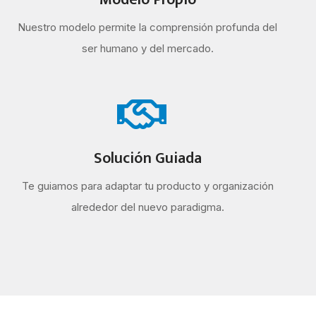
Nuestro modelo permite la comprensión profunda del
ser humano y del mercado.
Solución Guiada
Te guiamos para adaptar tu producto y organización
alrededor del nuevo paradigma.