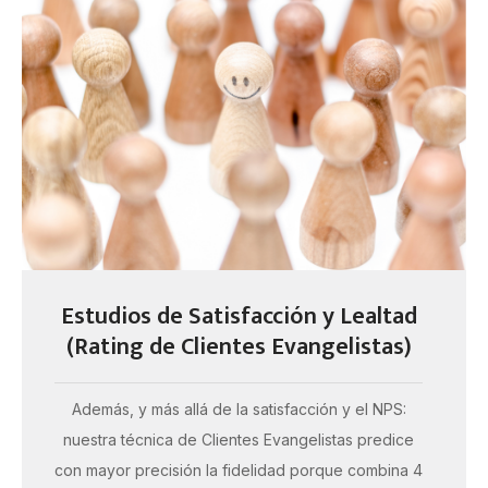
Estudios de Satisfacción y Lealtad
(Rating de Clientes Evangelistas)
Además, y más allá de la satisfacción y el NPS:
nuestra técnica de Clientes Evangelistas predice
con mayor precisión la fidelidad porque combina 4