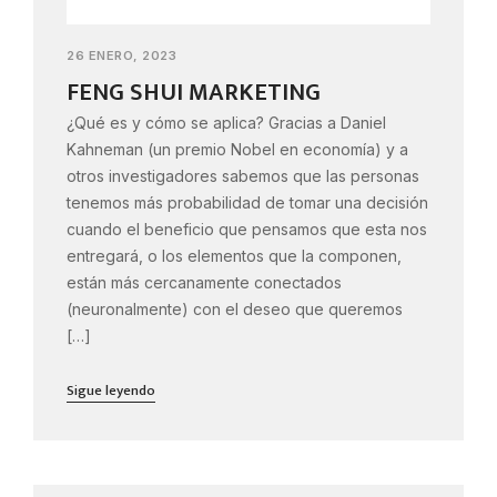
26 ENERO, 2023
FENG SHUI MARKETING
¿Qué es y cómo se aplica? Gracias a Daniel
Kahneman (un premio Nobel en economía) y a
otros investigadores sabemos que las personas
tenemos más probabilidad de tomar una decisión
cuando el beneficio que pensamos que esta nos
entregará, o los elementos que la componen,
están más cercanamente conectados
(neuronalmente) con el deseo que queremos
[…]
Sigue leyendo