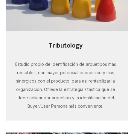
Tributology
Estudio propio de identificación de arquetipos más
rentables, con mayor potencial económico y más
sinérgicos con el producto, para así rentabilizar la
organización. Ofrece la estrategia / táctica que se
debe aplicar por arquetipo y la identificación del
Buyer/User Persona más conveniente.