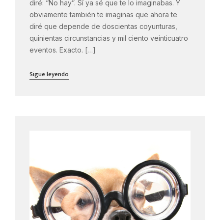
diré: “No hay”. Sí ya sé que te lo imaginabas. Y
obviamente también te imaginas que ahora te
diré que depende de doscientas coyunturas,
quinientas circunstancias y mil ciento veinticuatro
eventos. Exacto. […]
Sigue leyendo