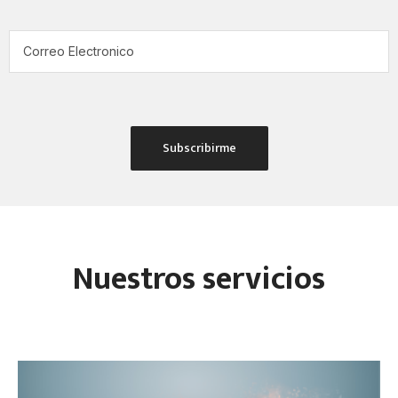
Nuestros servicios