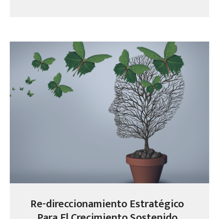
Re-direccionamiento Estratégico
Para El Crecimiento Sostenido