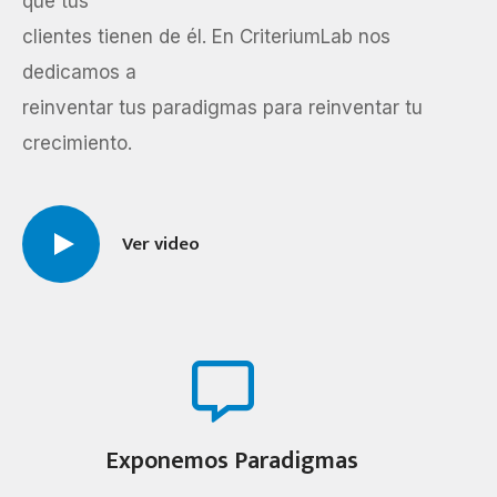
que tus
clientes tienen de él. En CriteriumLab nos
dedicamos a
reinventar tus paradigmas para reinventar tu
crecimiento.
Ver video
Exponemos Paradigmas