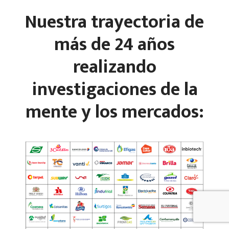
Nuestra trayectoria de
más de 24 años
realizando
investigaciones de la
mente y los mercados: