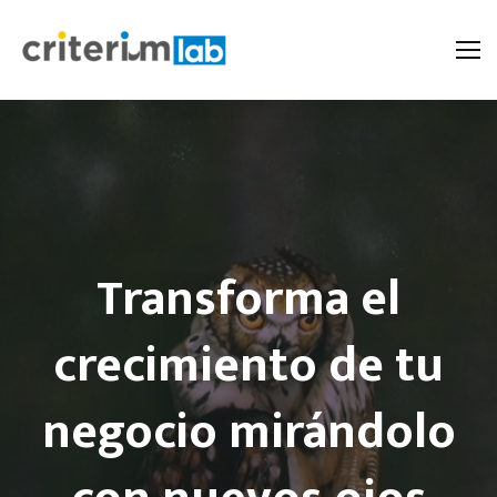
Transforma el
crecimiento de tu
negocio mirándolo