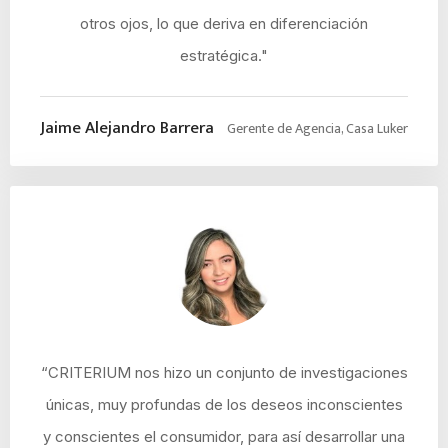
otros ojos, lo que deriva en diferenciación
estratégica."
Jaime Alejandro Barrera
Gerente de Agencia, Casa Luker
“CRITERIUM nos hizo un conjunto de investigaciones
únicas, muy profundas de los deseos inconscientes
y conscientes el consumidor, para así desarrollar una