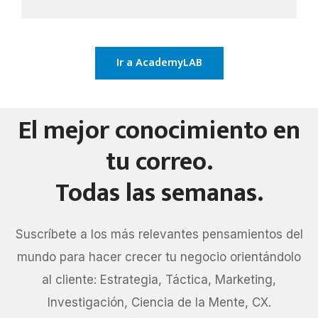
Ir a AcademyLAB
El mejor conocimiento en
tu correo.
Todas las semanas.
Suscríbete a los más relevantes pensamientos del
mundo para hacer crecer tu negocio orientándolo
al cliente: Estrategia, Táctica, Marketing,
Investigación, Ciencia de la Mente, CX.