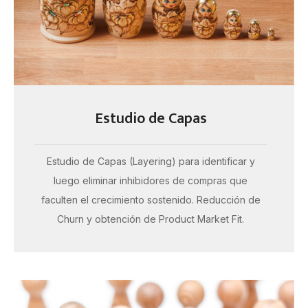
Estudio de Capas
Estudio de Capas (Layering) para identificar y
luego eliminar inhibidores de compras que
faculten el crecimiento sostenido. Reducción de
Churn y obtención de Product Market Fit.