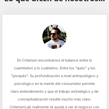
En Criterium encontramos el balance entre lo
cuantitativo y lo cualitativo. Entre los “qués” y los
“porqués”. Su profundización a nivel antropológico y
psicológico en la mente del consumidor permite
claro entendimiento y que el trabajo estratégico y de
conceptualización resulte mucho más claro.
CriteriumLab realmente te ayuda a ver el negocio con