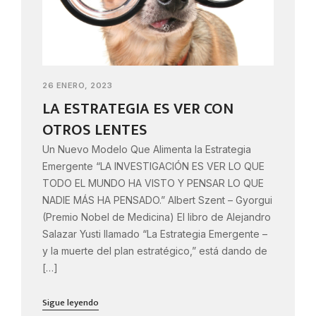
26 ENERO, 2023
LA ESTRATEGIA ES VER CON
OTROS LENTES
Un Nuevo Modelo Que Alimenta la Estrategia
Emergente “LA INVESTIGACIÓN ES VER LO QUE
TODO EL MUNDO HA VISTO Y PENSAR LO QUE
NADIE MÁS HA PENSADO.” Albert Szent – Gyorgui
(Premio Nobel de Medicina) El libro de Alejandro
Salazar Yusti llamado “La Estrategia Emergente –
y la muerte del plan estratégico,” está dando de
[…]
Sigue leyendo