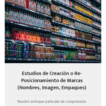
Estudios de Creación o Re-
Posicionamiento de Marcas
(Nombres, Imagen, Empaques)
Nuestro enfoque particular de comprensión