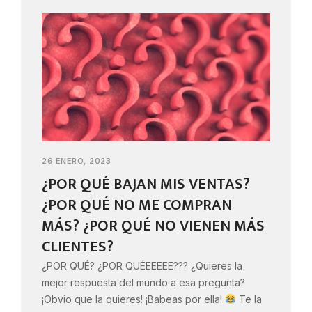
26 ENERO, 2023
¿POR QUÉ BAJAN MIS VENTAS?
¿POR QUÉ NO ME COMPRAN
MÁS? ¿POR QUÉ NO VIENEN MÁS
CLIENTES?
¿POR QUÉ? ¿POR QUÉEEEEE??? ¿Quieres la
mejor respuesta del mundo a esa pregunta?
¡Obvio que la quieres! ¡Babeas por ella!
Te la