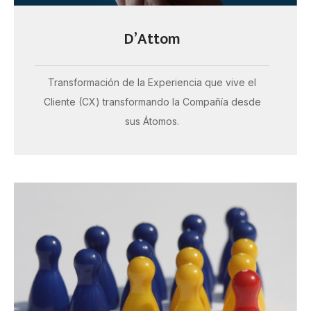
D’Attom
Transformación de la Experiencia que vive el
Cliente (CX) transformando la Compañía desde
sus Átomos.