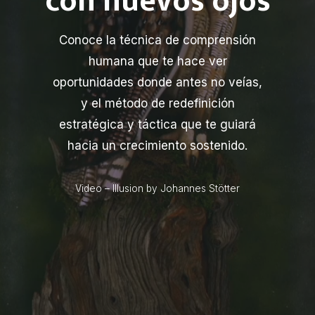
con nuevos ojos
Conoce la técnica de comprensión
humana que te hace ver
oportunidades donde antes no veías,
y el método de redefinición
estratégica y táctica que te guiará
hacia un crecimiento sostenido.
Video – Illusion by Johannes Stötter