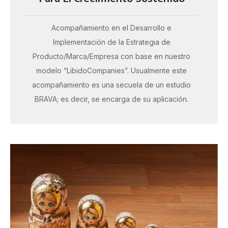
Acompañamiento en el Desarrollo e
Implementación de la Estrategia de
Producto/Marca/Empresa con base en nuestro
modelo “LibidoCompanies”. Usualmente este
acompañamiento es una secuela de un estudio
BRAVA; es decir, se encarga de su aplicación.