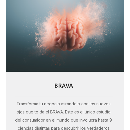
BRAVA
Transforma tu negocio mirándolo con los nuevos
ojos que te da el BRAVA. Este es el único estudio
del consumidor en el mundo que involucra hasta 9
ciencias distintas para descubrir los verdaderos