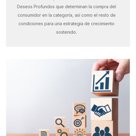
Deseos Profundos que determinan la compra del
consumidor en la categoría, así como el resto de
condiciones para una estrategia de crecimiento
sostenido.