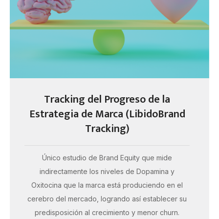
Tracking del Progreso de la
Estrategia de Marca (LibidoBrand
Tracking)
Único estudio de Brand Equity que mide
indirectamente los niveles de Dopamina y
Oxitocina que la marca está produciendo en el
cerebro del mercado, logrando así establecer su
predisposición al crecimiento y menor churn.