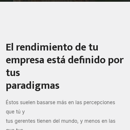
El rendimiento de tu
empresa está definido por
tus
paradigmas
Éstos suelen basarse más en las percepciones
que tú y
tus gerentes tienen del mundo, y menos en las