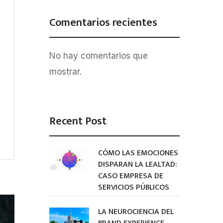
Comentarios recientes
No hay comentarios que
mostrar.
Recent Post
CÓMO LAS EMOCIONES
DISPARAN LA LEALTAD:
CASO EMPRESA DE
SERVICIOS PÚBLICOS
LA NEUROCIENCIA DEL