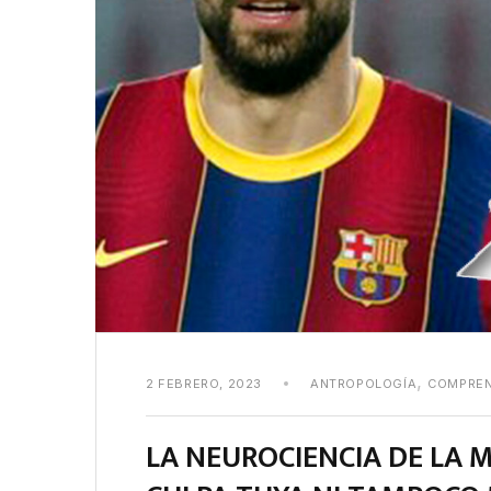
,
2 FEBRERO, 2023
ANTROPOLOGÍA
COMPREN
LA NEUROCIENCIA DE LA