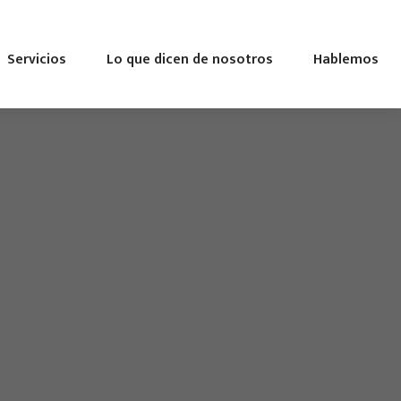
Servicios
Lo que dicen de nosotros
Hablemos