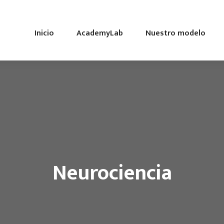
Inicio
AcademyLab
Nuestro modelo
Neurociencia