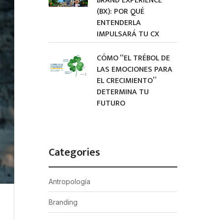
BRAND EXPERIENCE
(BX): POR QUÉ
ENTENDERLA
IMPULSARÁ TU CX
CÓMO “EL TRÉBOL DE
LAS EMOCIONES PARA
EL CRECIMIENTO”
DETERMINA TU
FUTURO
Categories
Antropología
Branding