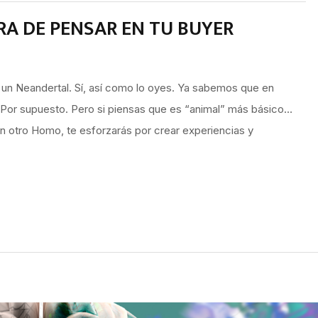
RA DE PENSAR EN TU BUYER
 un Neandertal. Sí, así como lo oyes. Ya sabemos que en
 Por supuesto. Pero si piensas que es “animal” más básico…
n otro Homo, te esforzarás por crear experiencias y