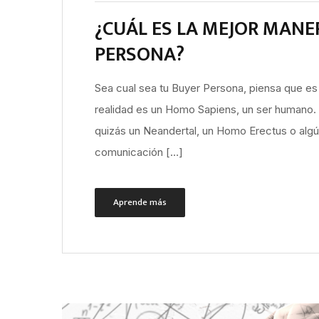
¿CUÁL ES LA MEJOR MANE
PERSONA?
Sea cual sea tu Buyer Persona, piensa que es
realidad es un Homo Sapiens, un ser humano.
quizás un Neandertal, un Homo Erectus o algú
comunicación […]
Aprende más