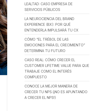
LEALTAD: CASO EMPRESA DE
SERVICIOS PÚBLICOS
LA NEUROCIENCIA DEL BRAND
EXPERIENCE (BX): POR QUÉ
ENTENDERLA IMPULSARÁ TU CX
CÓMO “EL TRÉBOL DE LAS
EMOCIONES PARA EL CRECIMIENTO”
DETERMINA TU FUTURO
CASO REAL: CÓMO CRECER EL
CUSTOMER LIFETIME VALUE PARA QUE
TRABAJE COMO EL INTERÉS
COMPUESTO
CONOCE LA MEJOR MANERA DE
CRECER TU NPS.(¡NO ES APUNTANDO
A CRECER EL NPS!)