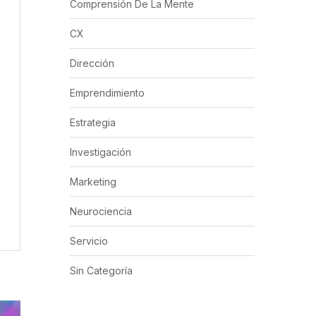
Comprensión De La Mente
CX
Dirección
Emprendimiento
Estrategia
Investigación
Marketing
Neurociencia
Servicio
Sin Categoría