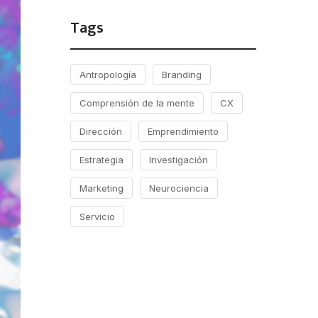
Tags
Antropología
Branding
Comprensión de la mente
CX
Dirección
Emprendimiento
Estrategia
Investigación
Marketing
Neurociencia
Servicio