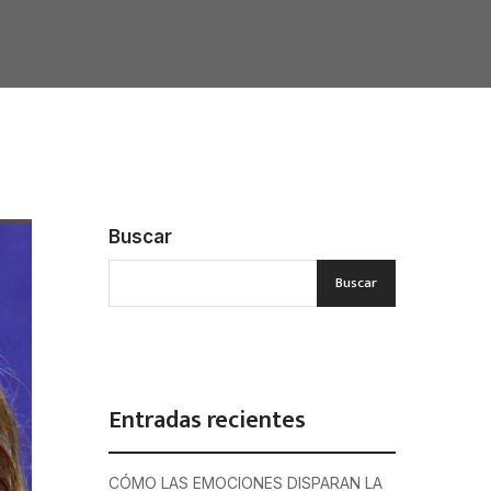
Buscar
Buscar
Entradas recientes
CÓMO LAS EMOCIONES DISPARAN LA