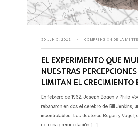
30 JUNIO, 2022
COMPRENSIÓN DE LA MENT
EL EXPERIMENTO QUE MUE
NUESTRAS PERCEPCIONES 
LIMITAN EL CRECIMIENTO
En febrero de 1962, Joseph Bogen y Philip Vog
rebanaron en dos el cerebro de Bill Jenkins, 
incontrolables. Los doctores Bogen y Vogel, 
con una premeditación […]