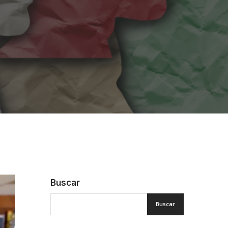
Buscar
Buscar