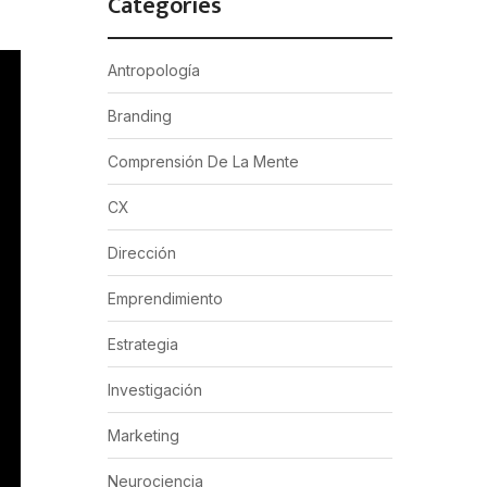
Categories
Antropología
Branding
Comprensión De La Mente
CX
Dirección
Emprendimiento
Estrategia
Investigación
Marketing
Neurociencia