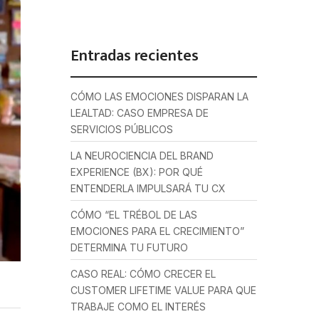
Entradas recientes
CÓMO LAS EMOCIONES DISPARAN LA
LEALTAD: CASO EMPRESA DE
SERVICIOS PÚBLICOS
LA NEUROCIENCIA DEL BRAND
EXPERIENCE (BX): POR QUÉ
ENTENDERLA IMPULSARÁ TU CX
CÓMO “EL TRÉBOL DE LAS
EMOCIONES PARA EL CRECIMIENTO”
DETERMINA TU FUTURO
CASO REAL: CÓMO CRECER EL
CUSTOMER LIFETIME VALUE PARA QUE
TRABAJE COMO EL INTERÉS