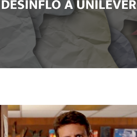
DESINFLÓ A UNILEVER