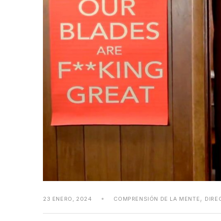
,
23 ENERO, 2024
COMPRENSIÓN DE LA MENTE
DIRE