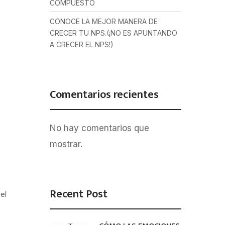
COMPUESTO
CONOCE LA MEJOR MANERA DE
CRECER TU NPS.(¡NO ES APUNTANDO
A CRECER EL NPS!)
Comentarios recientes
No hay comentarios que
mostrar.
Recent Post
el