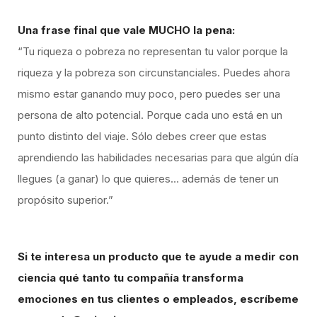
Una frase final que vale MUCHO la pena:
“Tu riqueza o pobreza no representan tu valor porque la
riqueza y la pobreza son circunstanciales. Puedes ahora
mismo estar ganando muy poco, pero puedes ser una
persona de alto potencial. Porque cada uno está en un
punto distinto del viaje. Sólo debes creer que estas
aprendiendo las habilidades necesarias para que algún día
llegues (a ganar) lo que quieres… además de tener un
propósito superior.”
Si te interesa un producto que te ayude a medir con
ciencia qué tanto tu compañía transforma
emociones en tus clientes o empleados, escríbeme