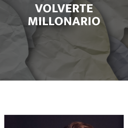
VOLVERTE
MILLONARIO