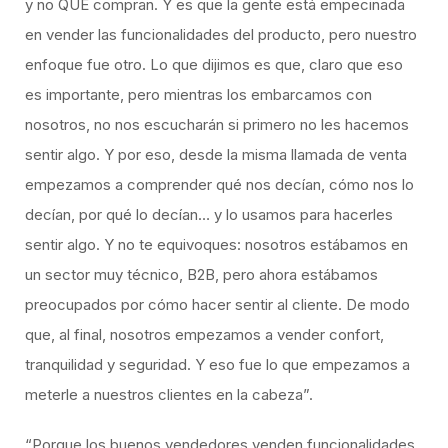
y no QUÉ compran. Y es que la gente está empecinada
en vender las funcionalidades del producto, pero nuestro
enfoque fue otro. Lo que dijimos es que, claro que eso
es importante, pero mientras los embarcamos con
nosotros, no nos escucharán si primero no les hacemos
sentir algo. Y por eso, desde la misma llamada de venta
empezamos a comprender qué nos decían, cómo nos lo
decían, por qué lo decían… y lo usamos para hacerles
sentir algo. Y no te equivoques: nosotros estábamos en
un sector muy técnico, B2B, pero ahora estábamos
preocupados por cómo hacer sentir al cliente. De modo
que, al final, nosotros empezamos a vender confort,
tranquilidad y seguridad. Y eso fue lo que empezamos a
meterle a nuestros clientes en la cabeza”.
“Porque los buenos vendedores venden funcionalidades,