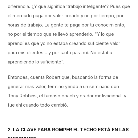
diferencia. ¿Y qué significa ‘trabajo inteligente’? Pues que
el mercado paga por valor creado y no por tiempo, por
horas de trabajo. La gente te paga por tu conocimiento,
no por el tiempo que te llevó aprenderlo. “Y lo que
aprendí es que yo no estaba creando suficiente valor
para mis clientes… y por tanto para mí. No estaba
aprendiendo lo suficiente”.
Entonces, cuenta Robert que, buscando la forma de
generar más valor, terminó yendo a un seminario con
Tony Robbins, el famoso coach y orador motivacional, y
fue ahí cuando todo cambió.
2. LA CLAVE PARA ROMPER EL TECHO ESTÁ EN LAS