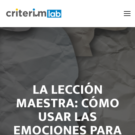
LA LECCIÓN
MAESTRA: CÓMO
USAR LAS
EMOCIONES PARA