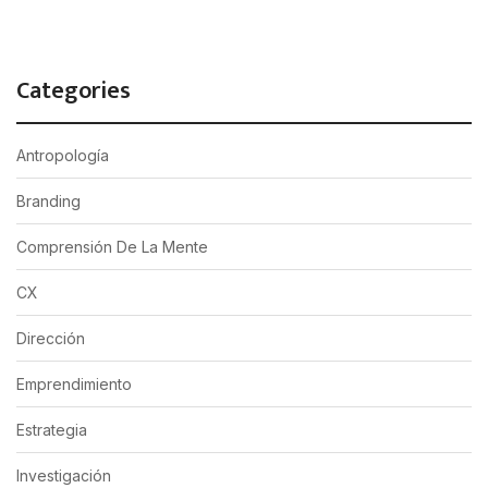
Categories
Antropología
Branding
Comprensión De La Mente
CX
Dirección
Emprendimiento
Estrategia
Investigación