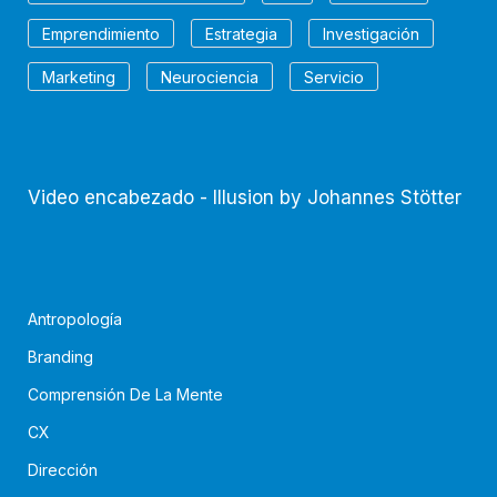
Emprendimiento
Estrategia
Investigación
Marketing
Neurociencia
Servicio
Video encabezado - Illusion by Johannes Stötter
Antropología
Branding
Comprensión De La Mente
CX
Dirección