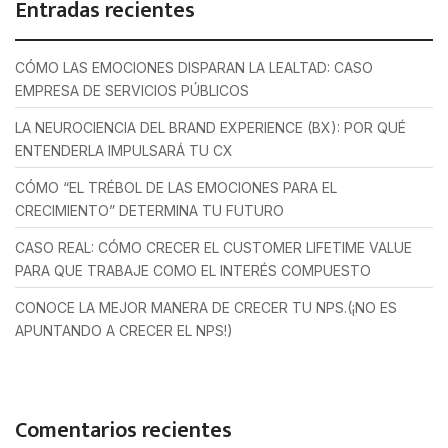
Entradas recientes
CÓMO LAS EMOCIONES DISPARAN LA LEALTAD: CASO
EMPRESA DE SERVICIOS PÚBLICOS
LA NEUROCIENCIA DEL BRAND EXPERIENCE (BX): POR QUÉ
ENTENDERLA IMPULSARÁ TU CX
CÓMO “EL TRÉBOL DE LAS EMOCIONES PARA EL
CRECIMIENTO” DETERMINA TU FUTURO
CASO REAL: CÓMO CRECER EL CUSTOMER LIFETIME VALUE
PARA QUE TRABAJE COMO EL INTERÉS COMPUESTO
CONOCE LA MEJOR MANERA DE CRECER TU NPS.(¡NO ES
APUNTANDO A CRECER EL NPS!)
Comentarios recientes