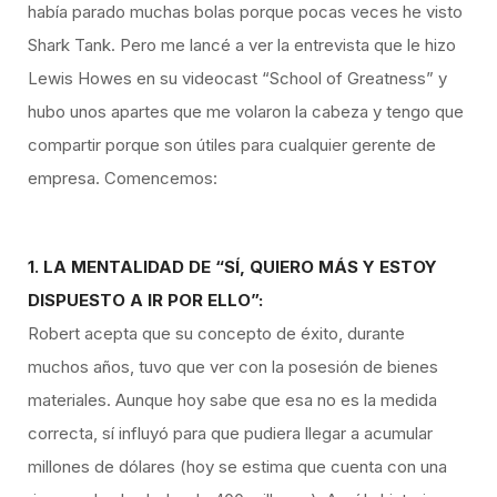
había parado muchas bolas porque pocas veces he visto
Shark Tank. Pero me lancé a ver la entrevista que le hizo
Lewis Howes en su videocast “School of Greatness” y
hubo unos apartes que me volaron la cabeza y tengo que
compartir porque son útiles para cualquier gerente de
empresa. Comencemos:
1. LA MENTALIDAD DE “SÍ, QUIERO MÁS Y ESTOY
DISPUESTO A IR POR ELLO”:
Robert acepta que su concepto de éxito, durante
muchos años, tuvo que ver con la posesión de bienes
materiales. Aunque hoy sabe que esa no es la medida
correcta, sí influyó para que pudiera llegar a acumular
millones de dólares (hoy se estima que cuenta con una