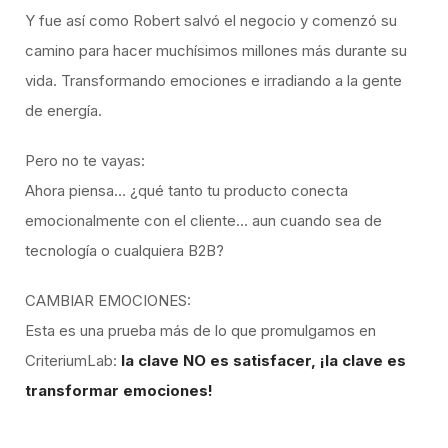
Y fue así como Robert salvó el negocio y comenzó su
camino para hacer muchísimos millones más durante su
vida. Transformando emociones e irradiando a la gente
de energía.
Pero no te vayas:
Ahora piensa… ¿qué tanto tu producto conecta
emocionalmente con el cliente… aun cuando sea de
tecnología o cualquiera B2B?
CAMBIAR EMOCIONES:
Esta es una prueba más de lo que promulgamos en
CriteriumLab:
la clave NO es satisfacer, ¡la clave es
transformar emociones!