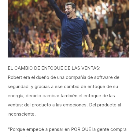
EL CAMBIO DE ENFOQUE DE LAS VENTAS:
Robert era el dueño de una compañía de software de
seguridad, y gracias a ese cambio de enfoque de su
energía, decidió cambiar también el enfoque de las
ventas: del producto a las emociones. Del producto al
inconsciente.
“Porque empecé a pensar en POR QUÉ la gente compra