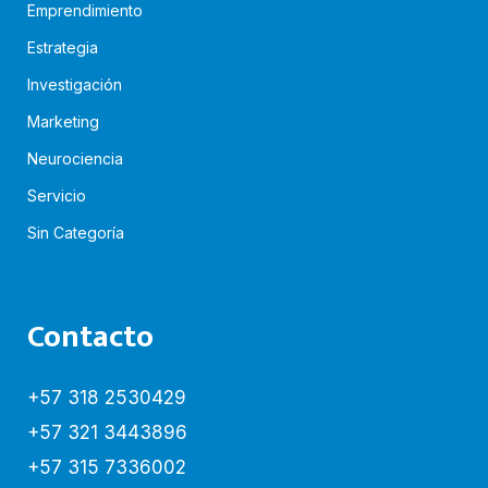
Emprendimiento
Estrategia
Investigación
Marketing
Neurociencia
Servicio
Sin Categoría
Contacto
+57 318 2530429
+57 321 3443896
+57 315 7336002