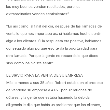
los muy buenos venden resultados, pero los
extraordinarios venden sentimientos”.
“Es así como, al final del día, después de las llamadas de
venta lo que nos importaba era si habíamos hecho sentir
algo a los clientes. Si la respuesta era positiva, habíamos
conseguido algo porque eso te da la oportunidad para
otra llamada. Porque la gente no recuerda lo que dices
sino cómo los hiciste sentir”.
LE SIRVIÓ PARA LA VENTA DE SU EMPRESA
Más o menos a sus 35 años Robert estaba en el proceso
de venderle su empresa a AT&T por 32 millones de
dólares, y la gente que estaba haciendo la debida
diligencia le dijo que había un problema: que los clientes,