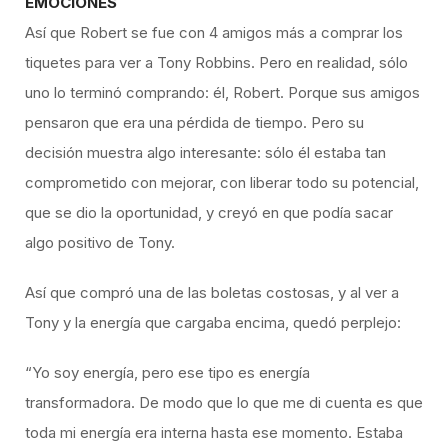
EMOCIONES
Así que Robert se fue con 4 amigos más a comprar los
tiquetes para ver a Tony Robbins. Pero en realidad, sólo
uno lo terminó comprando: él, Robert. Porque sus amigos
pensaron que era una pérdida de tiempo. Pero su
decisión muestra algo interesante: sólo él estaba tan
comprometido con mejorar, con liberar todo su potencial,
que se dio la oportunidad, y creyó en que podía sacar
algo positivo de Tony.
Así que compró una de las boletas costosas, y al ver a
Tony y la energía que cargaba encima, quedó perplejo:
“Yo soy energía, pero ese tipo es energía
transformadora. De modo que lo que me di cuenta es que
toda mi energía era interna hasta ese momento. Estaba