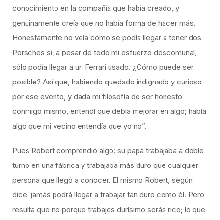
conocimiento en la compañía que había creado, y
genuinamente creía que no había forma de hacer más.
Honestamente no veía cómo se podía llegar a tener dos
Porsches si, a pesar de todo mi esfuerzo descomunal,
sólo podía llegar a un Ferrari usado. ¿Cómo puede ser
posible? Así que, habiendo quedado indignado y curioso
por ese evento, y dada mi filosofía de ser honesto
conmigo mismo, entendí que debía mejorar en algo; había
algo que mi vecino entendía que yo no”.
Pues Robert comprendió algo: su papá trabajaba a doble
turno en una fábrica y trabajaba más duro que cualquier
persona que llegó a conocer. El mismo Robert, según
dice, jamás podrá llegar a trabajar tan duro como él. Pero
resulta que no porque trabajes durísimo serás rico; lo que