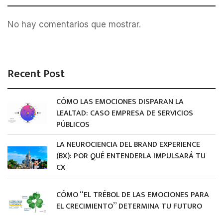
No hay comentarios que mostrar.
Recent Post
CÓMO LAS EMOCIONES DISPARAN LA
LEALTAD: CASO EMPRESA DE SERVICIOS
PÚBLICOS
LA NEUROCIENCIA DEL BRAND EXPERIENCE
(BX): POR QUÉ ENTENDERLA IMPULSARÁ TU
CX
CÓMO “EL TRÉBOL DE LAS EMOCIONES PARA
EL CRECIMIENTO” DETERMINA TU FUTURO