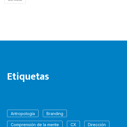
Etiquetas
Antropología
Branding
Comprensión de la mente
CX
Dirección