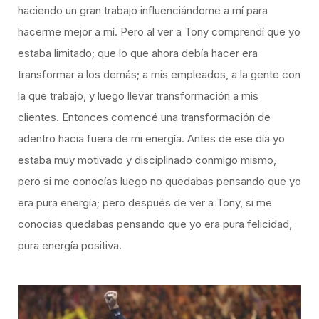
haciendo un gran trabajo influenciándome a mí para
hacerme mejor a mí. Pero al ver a Tony comprendí que yo
estaba limitado; que lo que ahora debía hacer era
transformar a los demás; a mis empleados, a la gente con
la que trabajo, y luego llevar transformación a mis
clientes. Entonces comencé una transformación de
adentro hacia fuera de mi energía. Antes de ese día yo
estaba muy motivado y disciplinado conmigo mismo,
pero si me conocías luego no quedabas pensando que yo
era pura energía; pero después de ver a Tony, si me
conocías quedabas pensando que yo era pura felicidad,
pura energía positiva.