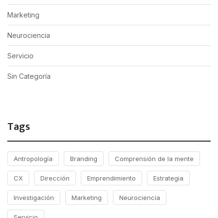
Marketing
Neurociencia
Servicio
Sin Categoría
Tags
Antropología
Branding
Comprensión de la mente
CX
Dirección
Emprendimiento
Estrategia
Investigación
Marketing
Neurociencia
Servicio