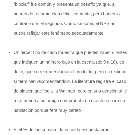
“bipolar” fue común y presenta un desafío ya que, al
primero lo recomiendan definitivamente, pero hacen lo
contrario con el segundo. Como se sabe, el NPS no
puede reflejar este fenómeno adecuadamente.
Un tercer tipo de caso muestra que pueden haber clientes
que indiquen un número bajo en la escala (de 0 a 10), es
decir, que no recomendarían el producto, pero en realidad
sí terminan recomendándolo. La literatura registra el caso
de alguien que “odia” a Walmart, pero en una ocasión sí le
recomendó a un amigo comprar ahí un escritorio para su
habitación porque “era muy barato”.
El 50% de los consumidores de la encuesta eran