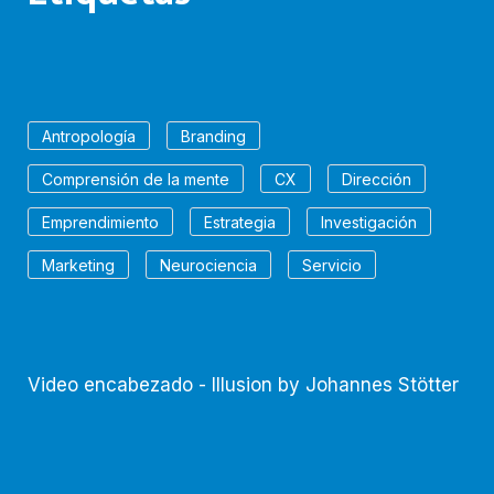
Antropología
Branding
Comprensión de la mente
CX
Dirección
Emprendimiento
Estrategia
Investigación
Marketing
Neurociencia
Servicio
Video encabezado - Illusion by Johannes Stötter