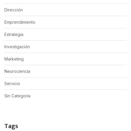
Dirección
Emprendimiento
Estrategia
Investigación
Marketing
Neurociencia
Servicio
Sin Categoría
Tags