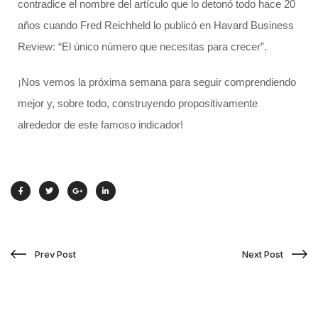
contradice el nombre del artículo que lo detonó todo hace 20
años cuando Fred Reichheld lo publicó en Havard Business
Review: “El único número que necesitas para crecer”.
¡Nos vemos la próxima semana para seguir comprendiendo
mejor y, sobre todo, construyendo propositivamente
alrededor de este famoso indicador!
Prev Post
Next Post