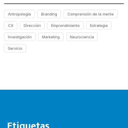
Antropología
Branding
Comprensión de la mente
CX
Dirección
Emprendimiento
Estrategia
Investigación
Marketing
Neurociencia
Servicio
Etiquetas