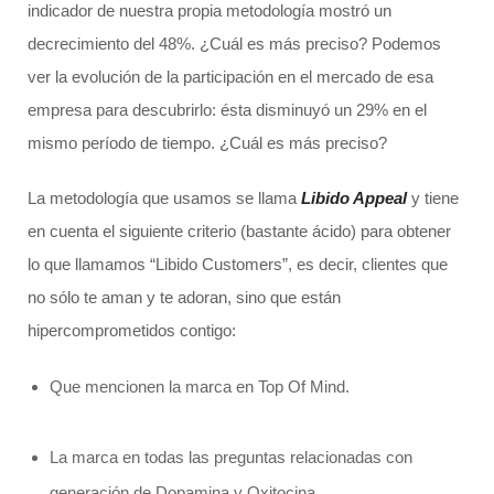
indicador de nuestra propia metodología mostró un
decrecimiento del 48%. ¿Cuál es más preciso? Podemos
ver la evolución de la participación en el mercado de esa
empresa para descubrirlo: ésta disminuyó un 29% en el
mismo período de tiempo. ¿Cuál es más preciso?
La metodología que usamos se llama
Libido Appeal
y tiene
en cuenta el siguiente criterio (bastante ácido) para obtener
lo que llamamos “Libido Customers”, es decir, clientes que
no sólo te aman y te adoran, sino que están
hipercomprometidos contigo:
Que mencionen la marca en Top Of Mind.
La marca en todas las preguntas relacionadas con
generación de Dopamina y Oxitocina.