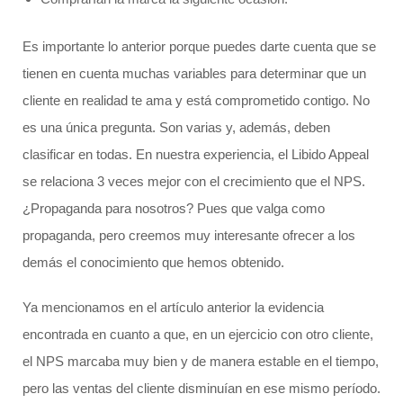
Es importante lo anterior porque puedes darte cuenta que se
tienen en cuenta muchas variables para determinar que un
cliente en realidad te ama y está comprometido contigo. No
es una única pregunta. Son varias y, además, deben
clasificar en todas. En nuestra experiencia, el Libido Appeal
se relaciona 3 veces mejor con el crecimiento que el NPS.
¿Propaganda para nosotros? Pues que valga como
propaganda, pero creemos muy interesante ofrecer a los
demás el conocimiento que hemos obtenido.
Ya mencionamos en el artículo anterior la evidencia
encontrada en cuanto a que, en un ejercicio con otro cliente,
el NPS marcaba muy bien y de manera estable en el tiempo,
pero las ventas del cliente disminuían en ese mismo período.