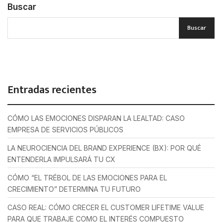
Buscar
Buscar
Entradas recientes
CÓMO LAS EMOCIONES DISPARAN LA LEALTAD: CASO
EMPRESA DE SERVICIOS PÚBLICOS
LA NEUROCIENCIA DEL BRAND EXPERIENCE (BX): POR QUÉ
ENTENDERLA IMPULSARÁ TU CX
CÓMO “EL TRÉBOL DE LAS EMOCIONES PARA EL
CRECIMIENTO” DETERMINA TU FUTURO
CASO REAL: CÓMO CRECER EL CUSTOMER LIFETIME VALUE
PARA QUE TRABAJE COMO EL INTERÉS COMPUESTO