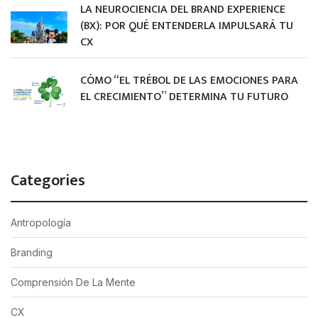
LA NEUROCIENCIA DEL BRAND EXPERIENCE
(BX): POR QUÉ ENTENDERLA IMPULSARÁ TU
CX
CÓMO “EL TRÉBOL DE LAS EMOCIONES PARA
EL CRECIMIENTO” DETERMINA TU FUTURO
Categories
Antropología
Branding
Comprensión De La Mente
CX