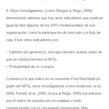
4. Otros investigadores, (como Morgan & Rego, 2006)
demostraron además que hay otros indicadores que explican
igual de bien algunos de los KPI’s fundamentales de una
organización, como la participación de mercado y el flujo de
caja. Esos otros indicadores son:
– Satisfacción general (sí, esa que siempre usabas antes de
que se volviera famoso el NPS).
– Probabilidad de re-compra
Contrario a lo que indicó en su momento Fred Reichheld (el
padre del NPS), otros investigadores (como Anderson, et al.,
2004; Fornell, et al., 2006; Gruca & Rego, 2005) encontraron
que el índice de satisfacción en realidad sí está
correlacionado con el crecimiento empresarial. Más