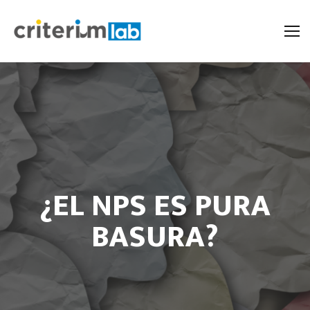
¿EL NPS ES PURA
BASURA?