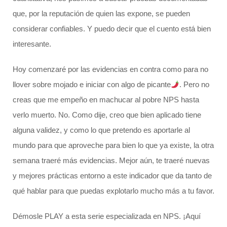
que, por la reputación de quien las expone, se pueden
considerar confiables. Y puedo decir que el cuento está bien
interesante.
Hoy comenzaré por las evidencias en contra como para no
llover sobre mojado e iniciar con algo de picante
. Pero no
creas que me empeño en machucar al pobre NPS hasta
verlo muerto. No. Como dije, creo que bien aplicado tiene
alguna validez, y como lo que pretendo es aportarle al
mundo para que aproveche para bien lo que ya existe, la otra
semana traeré más evidencias. Mejor aún, te traeré nuevas
y mejores prácticas entorno a este indicador que da tanto de
qué hablar para que puedas explotarlo mucho más a tu favor.
Démosle PLAY a esta serie especializada en NPS. ¡Aquí