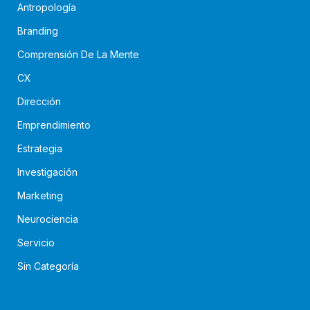
Antropología
Branding
Comprensión De La Mente
CX
Dirección
Emprendimiento
Estrategia
Investigación
Marketing
Neurociencia
Servicio
Sin Categoría