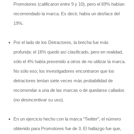
Promotores (calificaron entre 9 y 10), pero el 69% habían
recomendado la marca. Es decir, había un desface del
19%.
Por el lado de los Detractores, la brecha fue más
profunda: el 16% quedó así clasificado, pero en realidad,
sólo el 4% había prevenido a otros de no utilizar la marca.
No sólo eso; los investigadores encontraron que los
detractores tenían siete veces más probabilidad de
recomendar a una de las marcas o de quedarse callados
(no desincentivar su uso).
En un ejercicio hecho con la marca “Twitter”, el número
obtenido para Promotores fue de 3. El hallazgo fue que,