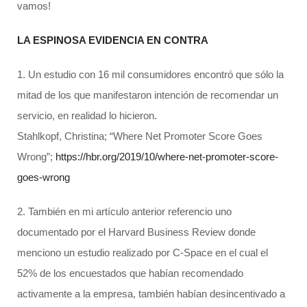
vamos!
LA ESPINOSA EVIDENCIA EN CONTRA
1. Un estudio con 16 mil consumidores encontró que sólo la
mitad de los que manifestaron intención de recomendar un
servicio, en realidad lo hicieron.
Stahlkopf, Christina; “Where Net Promoter Score Goes
Wrong”;
https://hbr.org/2019/10/where-net-promoter-score-
goes-wrong
2. También en mi artículo anterior referencio uno
documentado por el Harvard Business Review donde
menciono un estudio realizado por C-Space en el cual el
52% de los encuestados que habían recomendado
activamente a la empresa, también habían desincentivado a