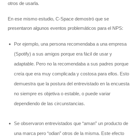
otros de usarla.
En ese mismo estudio, C-Space demostró que se
presentaron algunos eventos problemáticos para el NPS:
Por ejemplo, una persona recomendaba a una empresa
(Spotify) a sus amigos porque era fácil de usar y
adaptable. Pero no la recomendaba a sus padres porque
creía que era muy complicada y costosa para ellos. Esto
demuestra que la postura del entrevistado en la encuesta
no siempre es objetiva o estable, o puede variar
dependiendo de las circunstancias.
Se observaron entrevistados que “aman” un producto de
una marca pero “odian” otros de la misma. Este efecto