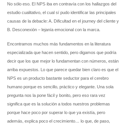
No sólo eso. El NPS iba en contravía con los hallazgos del
estudio cualitativo, el cual sí pudo identificar las principales
causas de la debacle: A. Dificultad en el journey del cliente y
B. Desconexión – lejanía emocional con la marca.
Encontramos muchos más fundamentos en la literatura
especializada que hacen sentido, pero digamos que podría
decir que los que mejor lo fundamentan con números, están
arriba expuestos. Lo que parece quedar bien claro es que el
NPS es un producto bastante seductor para el cerebro
humano porque es sencillo, práctico y elegante. Una sola
pregunta nos la pone fácil y bonito, pero eso rara vez
significa que es la solución a todos nuestros problemas
porque hace poco por superar lo que ya existía, pero
además, explica poco el crecimiento… lo que, de paso,