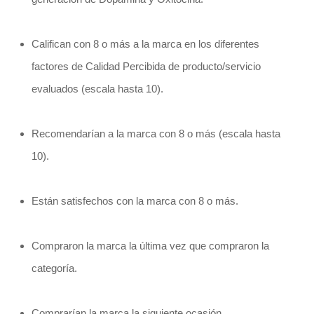
Califican con 8 o más a la marca en los diferentes
factores de Calidad Percibida de producto/servicio
evaluados (escala hasta 10).
Recomendarían a la marca con 8 o más (escala hasta
10).
Están satisfechos con la marca con 8 o más.
Compraron la marca la última vez que compraron la
categoría.
Comprarían la marca la siguiente ocasión.