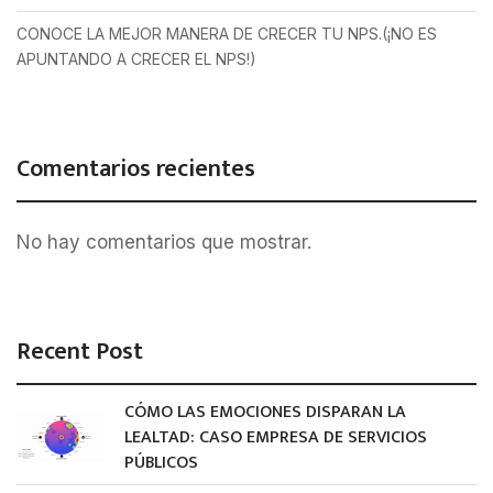
CONOCE LA MEJOR MANERA DE CRECER TU NPS.(¡NO ES
APUNTANDO A CRECER EL NPS!)
Comentarios recientes
No hay comentarios que mostrar.
Recent Post
CÓMO LAS EMOCIONES DISPARAN LA
LEALTAD: CASO EMPRESA DE SERVICIOS
PÚBLICOS