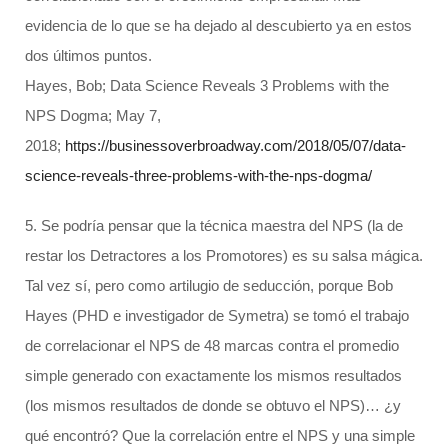
evidencia de lo que se ha dejado al descubierto ya en estos
dos últimos puntos.
Hayes, Bob; Data Science Reveals 3 Problems with the
NPS Dogma; May 7,
2018;
https://businessoverbroadway.com/2018/05/07/data-
science-reveals-three-problems-with-the-nps-dogma/
5. Se podría pensar que la técnica maestra del NPS (la de
restar los Detractores a los Promotores) es su salsa mágica.
Tal vez sí, pero como artilugio de seducción, porque Bob
Hayes (PHD e investigador de Symetra) se tomó el trabajo
de correlacionar el NPS de 48 marcas contra el promedio
simple generado con exactamente los mismos resultados
(los mismos resultados de donde se obtuvo el NPS)… ¿y
qué encontró? Que la correlación entre el NPS y una simple