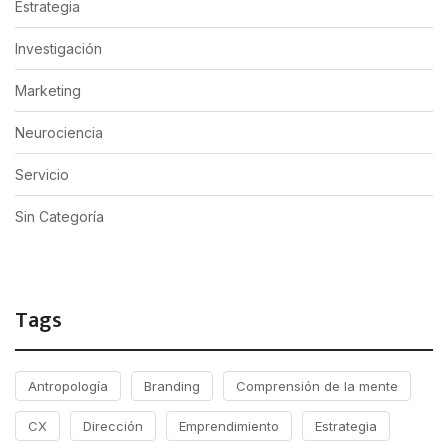
Estrategia
Investigación
Marketing
Neurociencia
Servicio
Sin Categoría
Tags
Antropología
Branding
Comprensión de la mente
CX
Dirección
Emprendimiento
Estrategia