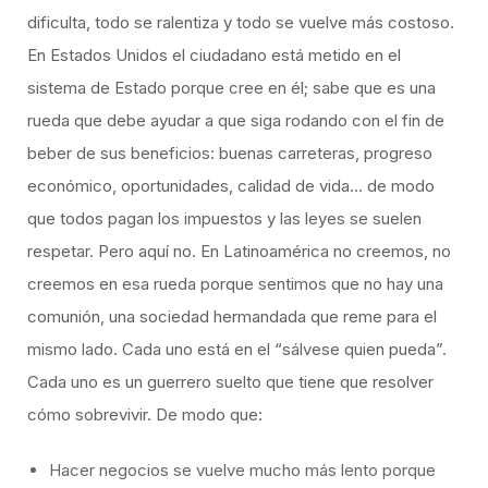
dificulta, todo se ralentiza y todo se vuelve más costoso.
En Estados Unidos el ciudadano está metido en el
sistema de Estado porque cree en él; sabe que es una
rueda que debe ayudar a que siga rodando con el fin de
beber de sus beneficios: buenas carreteras, progreso
económico, oportunidades, calidad de vida… de modo
que todos pagan los impuestos y las leyes se suelen
respetar. Pero aquí no. En Latinoamérica no creemos, no
creemos en esa rueda porque sentimos que no hay una
comunión, una sociedad hermandada que reme para el
mismo lado. Cada uno está en el “sálvese quien pueda”.
Cada uno es un guerrero suelto que tiene que resolver
cómo sobrevivir. De modo que:
Hacer negocios se vuelve mucho más lento porque