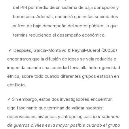
del PIB por medio de un sistema de baja corrupción y
burocracia. Además, encontró que estas sociedades
sufren de bajo desempeño del sector público, lo que
termina reduciendo el desempeño económico.
✔ Después, Garcia-Montalvo & Reynal-Querol (2005b)
encontraron que la difusión de ideas se veía reducida o
impedida cuando una sociedad tenía alta heterogeneidad
étnica, sobre todo cuando diferentes grupos estaban en
conflicto.
✔ Sin embargo, estos dos investigadores encuentran
algo fascinante que terminan de validar nuestras
observaciones históricas y antropológicas:
la incidencia
de guerras civiles es la mayor posible cuando el grupo