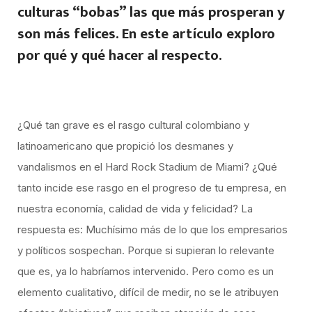
culturas “bobas” las que más prosperan y
son más felices. En este artículo exploro
por qué y qué hacer al respecto.
¿Qué tan grave es el rasgo cultural colombiano y
latinoamericano que propició los desmanes y
vandalismos en el Hard Rock Stadium de Miami? ¿Qué
tanto incide ese rasgo en el progreso de tu empresa, en
nuestra economía, calidad de vida y felicidad? La
respuesta es: Muchísimo más de lo que los empresarios
y políticos sospechan. Porque si supieran lo relevante
que es, ya lo habríamos intervenido. Pero como es un
elemento cualitativo, difícil de medir, no se le atribuyen