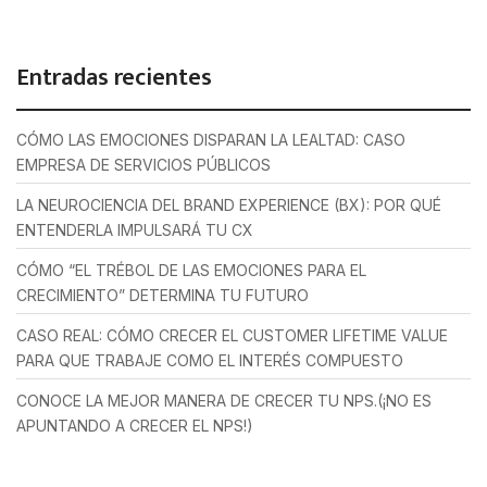
Entradas recientes
CÓMO LAS EMOCIONES DISPARAN LA LEALTAD: CASO
EMPRESA DE SERVICIOS PÚBLICOS
LA NEUROCIENCIA DEL BRAND EXPERIENCE (BX): POR QUÉ
ENTENDERLA IMPULSARÁ TU CX
CÓMO “EL TRÉBOL DE LAS EMOCIONES PARA EL
CRECIMIENTO” DETERMINA TU FUTURO
CASO REAL: CÓMO CRECER EL CUSTOMER LIFETIME VALUE
PARA QUE TRABAJE COMO EL INTERÉS COMPUESTO
CONOCE LA MEJOR MANERA DE CRECER TU NPS.(¡NO ES
APUNTANDO A CRECER EL NPS!)