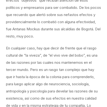
efectos “objetivos” que reciban atención de esos
políticos y empresarios para ser combatido. De los pocos
que recuerdo que alertó sobre sus nefastos efectos y
providencialmente lo combatió con alguna efectividad,
fue Antanas Mockus durante sus alcaldías de Bogotá. Del
resto, muy poco.
En cualquier caso, hay que decir de frente que el rasgo
cultural de “la viveza”, de “el vivo vive del bobo”, es una
de las razones por las cuales nos mantenemos en el
tercer mundo. Pero es un rasgo tan complejo que hay
que ir hasta la época de la colonia para comprenderlo,
para luego aplicar algo de neurociencia, sociología,
antropología y psicología para develar las razones de su
existencia, así como de sus efectos en nuestra calidad
de vida y en la misma estrategia de tu compañía. Lo