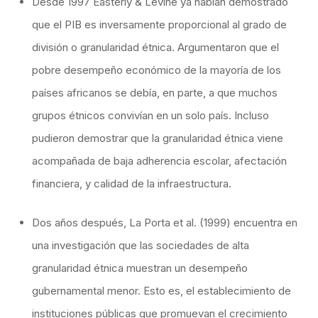
Desde 1997 Easterly & Levine ya habían demostrado
que el PIB es inversamente proporcional al grado de
división o granularidad étnica. Argumentaron que el
pobre desempeño económico de la mayoría de los
países africanos se debía, en parte, a que muchos
grupos étnicos convivían en un solo país. Incluso
pudieron demostrar que la granularidad étnica viene
acompañada de baja adherencia escolar, afectación
financiera, y calidad de la infraestructura.
Dos años después, La Porta et al. (1999) encuentra en
una investigación que las sociedades de alta
granularidad étnica muestran un desempeño
gubernamental menor. Esto es, el establecimiento de
instituciones públicas que promuevan el crecimiento