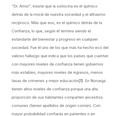
“Dr. Amor”, insiste que la oxitocina es el químico
detrás de la moral de nuestra sociedad y el altruismo
recíproco. Más que eso, es el químico detrás de la
Confianza, lo que, según él termina siendo el
estandarte del bienestar y progreso en cualquier
sociedad. Fue él uno de los que más ha hecho eco del
valioso hallazgo que indica que los países que cuentan
con mayores niveles de confianza tienen gobiernos
más estables, mayores niveles de ingresos, menos
tasas de crímenes y mejor educación
[1]
. En Noruega
tienen altos niveles de confianza porque una alta
proporción de sus habitantes comparten ancestros
comunes (tienen apellidos de origen común). Con
mayor probabilidad confiarás en parientes o en