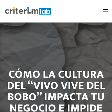
CÓMO LA CULTURA
DEL “VIVO VIVE DEL
BOBO” IMPACTA TU
NEGOCIO E IMPIDE