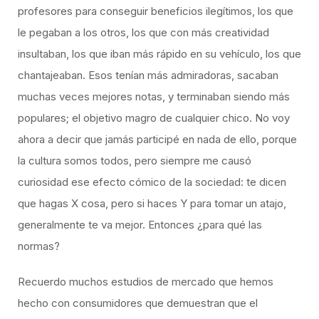
profesores para conseguir beneficios ilegítimos, los que
le pegaban a los otros, los que con más creatividad
insultaban, los que iban más rápido en su vehículo, los que
chantajeaban. Esos tenían más admiradoras, sacaban
muchas veces mejores notas, y terminaban siendo más
populares; el objetivo magro de cualquier chico. No voy
ahora a decir que jamás participé en nada de ello, porque
la cultura somos todos, pero siempre me causó
curiosidad ese efecto cómico de la sociedad: te dicen
que hagas X cosa, pero si haces Y para tomar un atajo,
generalmente te va mejor. Entonces ¿para qué las
normas?
Recuerdo muchos estudios de mercado que hemos
hecho con consumidores que demuestran que el