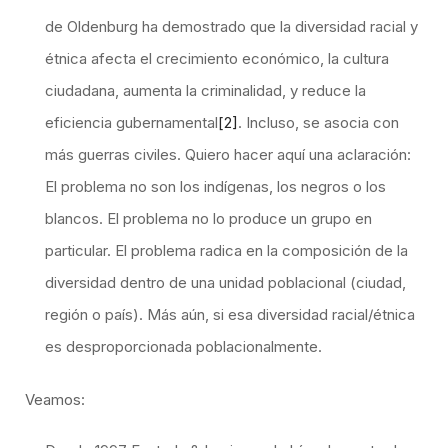
de Oldenburg ha demostrado que la diversidad racial y
étnica afecta el crecimiento económico, la cultura
ciudadana, aumenta la criminalidad, y reduce la
eficiencia gubernamental
[2]
. Incluso, se asocia con
más guerras civiles. Quiero hacer aquí una aclaración:
El problema no son los indígenas, los negros o los
blancos. El problema no lo produce un grupo en
particular. El problema radica en la composición de la
diversidad dentro de una unidad poblacional (ciudad,
región o país). Más aún, si esa diversidad racial/étnica
es desproporcionada poblacionalmente.
Veamos: