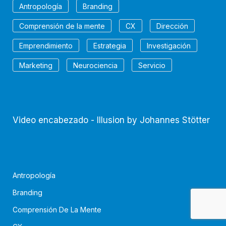
Antropología
Branding
Comprensión de la mente
CX
Dirección
Emprendimiento
Estrategia
Investigación
Marketing
Neurociencia
Servicio
Video encabezado - Illusion by Johannes Stötter
Antropología
Branding
Comprensión De La Mente