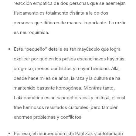
reacción empática de dos personas que se asemejan
físicamente es totalmente distinta a la de dos
personas que difieren de manera importante. La razón
es neuroquímica.
Este “pequeño” detalle es tan mayúsculo que logra
explicar por qué en los países escandinavos hay más
progreso, menos conflictos y mayor felicidad. Allá,
desde hace miles de años, la raza y la cultura se ha
mantenido bastante homogénea. Mientras tanto,
Latinoamérica es un sancocho racial y cultural, el cual
trae hermosos resultados culturales, pero también
enormes problemas y conflictos.
Por eso, el neuroeconomista Paul Zak y autollamado