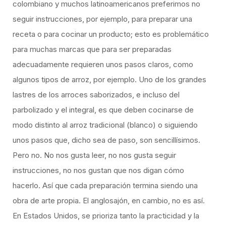
colombiano y muchos latinoamericanos preferimos no
seguir instrucciones, por ejemplo, para preparar una
receta o para cocinar un producto; esto es problemático
para muchas marcas que para ser preparadas
adecuadamente requieren unos pasos claros, como
algunos tipos de arroz, por ejemplo. Uno de los grandes
lastres de los arroces saborizados, e incluso del
parbolizado y el integral, es que deben cocinarse de
modo distinto al arroz tradicional (blanco) o siguiendo
unos pasos que, dicho sea de paso, son sencillísimos.
Pero no. No nos gusta leer, no nos gusta seguir
instrucciones, no nos gustan que nos digan cómo
hacerlo. Así que cada preparación termina siendo una
obra de arte propia. El anglosajón, en cambio, no es así.
En Estados Unidos, se prioriza tanto la practicidad y la