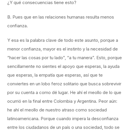
¿Y qué consecuencias tiene esto?
B. Pues que en las relaciones humanas resulta menos
confianza.
Y esa es la palabra clave de todo este asunto, porque a
menor confianza, mayor es el instinto y la necesidad de
“hacer las cosas por tu lado”, “a tu manera”. Esto, porque
sencillamente no sientes el apoyo que esperas, la ayuda
que esperas, la empatía que esperas, así que te
conviertes en un lobo feroz solitario que busca sobrevivir
por su cuenta a como dé lugar. He ahí el meollo de lo que
ocurrió en la final entre Colombia y Argentina. Peor aún:
he ahí el meollo de nuestro atraso como sociedad
latinoamericana. Porque cuando impera la desconfianza
entre los ciudadanos de un país o una sociedad, todo se