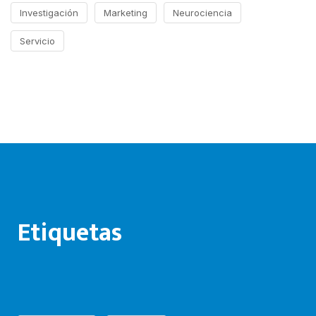
Investigación
Marketing
Neurociencia
Servicio
Etiquetas