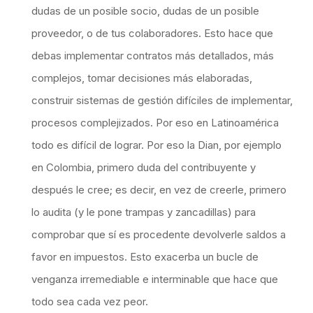
dudas de un posible socio, dudas de un posible
proveedor, o de tus colaboradores. Esto hace que
debas implementar contratos más detallados, más
complejos, tomar decisiones más elaboradas,
construir sistemas de gestión difíciles de implementar,
procesos complejizados. Por eso en Latinoamérica
todo es difícil de lograr. Por eso la Dian, por ejemplo
en Colombia, primero duda del contribuyente y
después le cree; es decir, en vez de creerle, primero
lo audita (y le pone trampas y zancadillas) para
comprobar que sí es procedente devolverle saldos a
favor en impuestos. Esto exacerba un bucle de
venganza irremediable e interminable que hace que
todo sea cada vez peor.