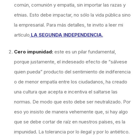
común, comunión y empatía, sin importar las razas y
etnias. Esto debe impactar, no sólo la vida pública sino
la empresarial. Para más detalles, te invito a leer mi
artículo
LA SEGUNDA INDEPENDENCIA.
Cero impunidad:
este es un pilar fundamental,
porque justamente, el indeseado efecto de “sálvese
quien pueda” producto del sentimiento de indiferencia
o de menor empatía entre los ciudadanos, ha creado
una cultura que acepta e incentiva el saltarse las
normas. De modo que esto debe ser neutralizado. Por
eso yo insisto de manera vehemente que, si hay algo
que se debe cortar de raíz en nuestros países, es la
impunidad. La tolerancia por lo ilegal y por lo antiético.