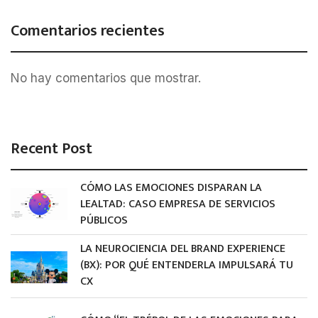
Comentarios recientes
No hay comentarios que mostrar.
Recent Post
CÓMO LAS EMOCIONES DISPARAN LA
LEALTAD: CASO EMPRESA DE SERVICIOS
PÚBLICOS
LA NEUROCIENCIA DEL BRAND EXPERIENCE
(BX): POR QUÉ ENTENDERLA IMPULSARÁ TU
CX