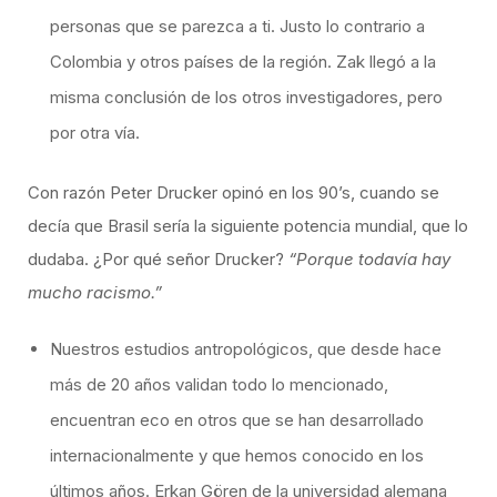
personas que se parezca a ti. Justo lo contrario a
Colombia y otros países de la región. Zak llegó a la
misma conclusión de los otros investigadores, pero
por otra vía.
Con razón Peter Drucker opinó en los 90’s, cuando se
decía que Brasil sería la siguiente potencia mundial, que lo
dudaba. ¿Por qué señor Drucker?
“Porque todavía hay
mucho racismo.”
Nuestros estudios antropológicos, que desde hace
más de 20 años validan todo lo mencionado,
encuentran eco en otros que se han desarrollado
internacionalmente y que hemos conocido en los
últimos años. Erkan Gören de la universidad alemana