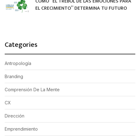
CÓMO “EL TRÉBOL DE LAS EMOCIONES PARA
EL CRECIMIENTO” DETERMINA TU FUTURO
Categories
Antropología
Branding
Comprensión De La Mente
CX
Dirección
Emprendimiento