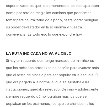
esperanzador es que, al comprenderlo, se nos aparecen
como por arte de magia los caminos que podríamos
tomar para neutralizarlo de a poco, hasta lograr menguar
su poder devastador en la economía y nuestra
convivencia. Es todo eso lo que expondré hoy.
LA RUTA INDICADA NO VA AL CIELO
Si hay un recuerdo que tengo marcado de mi niñez es
que los métodos ortodoxos no servían para avanzar más
que el resto de niños o para ser popular en la escuela. El
que era pegado a la norma, el que se ajustaba a las
instrucciones, quedaba relegado. De niño y adolescente
siempre recuerdo cómo lograban más los que se
copiaban en los exámenes, los que se charlaban a los