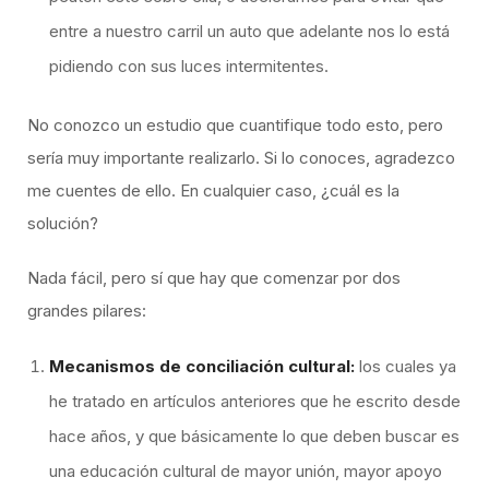
entre a nuestro carril un auto que adelante nos lo está
pidiendo con sus luces intermitentes.
No conozco un estudio que cuantifique todo esto, pero
sería muy importante realizarlo. Si lo conoces, agradezco
me cuentes de ello. En cualquier caso, ¿cuál es la
solución?
Nada fácil, pero sí que hay que comenzar por dos
grandes pilares:
Mecanismos de conciliación cultural:
los cuales ya
he tratado en artículos anteriores que he escrito desde
hace años, y que básicamente lo que deben buscar es
una educación cultural de mayor unión, mayor apoyo