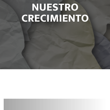
NUESTRO
CRECIMIENTO