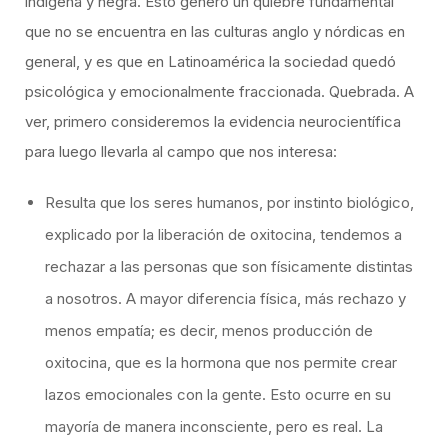
indígena y negra. Esto generó un quiebre fundamental
que no se encuentra en las culturas anglo y nórdicas en
general, y es que en Latinoamérica la sociedad quedó
psicológica y emocionalmente fraccionada. Quebrada. A
ver, primero consideremos la evidencia neurocientífica
para luego llevarla al campo que nos interesa:
Resulta que los seres humanos, por instinto biológico,
explicado por la liberación de oxitocina, tendemos a
rechazar a las personas que son físicamente distintas
a nosotros. A mayor diferencia física, más rechazo y
menos empatía; es decir, menos producción de
oxitocina, que es la hormona que nos permite crear
lazos emocionales con la gente. Esto ocurre en su
mayoría de manera inconsciente, pero es real. La