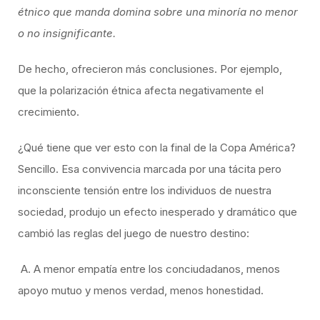
étnico que manda domina sobre una minoría no menor
o no insignificante.
De hecho, ofrecieron más conclusiones. Por ejemplo,
que la polarización étnica afecta negativamente el
crecimiento.
¿Qué tiene que ver esto con la final de la Copa América?
Sencillo. Esa convivencia marcada por una tácita pero
inconsciente tensión entre los individuos de nuestra
sociedad, produjo un efecto inesperado y dramático que
cambió las reglas del juego de nuestro destino:
A. A menor empatía entre los conciudadanos, menos
apoyo mutuo y menos verdad, menos honestidad.