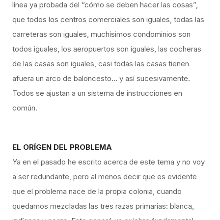
línea ya probada del “cómo se deben hacer las cosas”,
que todos los centros comerciales son iguales, todas las
carreteras son iguales, muchísimos condominios son
todos iguales, los aeropuertos son iguales, las cocheras
de las casas son iguales, casi todas las casas tienen
afuera un arco de baloncesto… y así sucesivamente.
Todos se ajustan a un sistema de instrucciones en
común.
EL ORÍGEN DEL PROBLEMA
Ya en el pasado he escrito acerca de este tema y no voy
a ser redundante, pero al menos decir que es evidente
que el problema nace de la propia colonia, cuando
quedamos mezcladas las tres razas primarias: blanca,