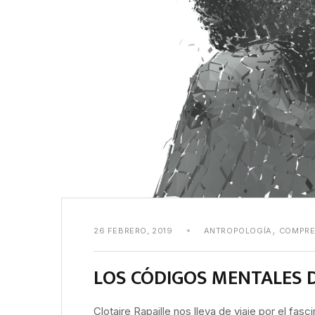
,
26 FEBRERO, 2019
ANTROPOLOGÍA
COMPRE
LOS CÓDIGOS MENTALES 
Clotaire Rapaille nos lleva de viaje por el fas