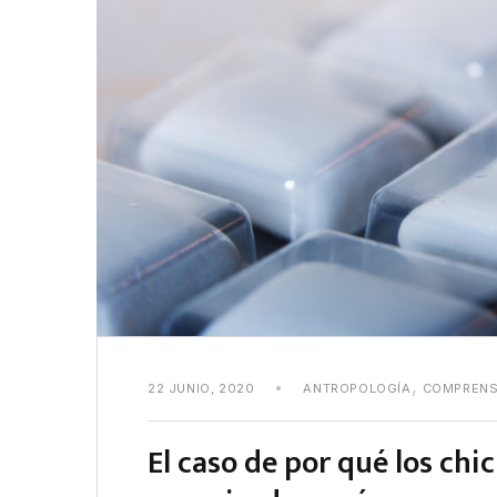
,
22 JUNIO, 2020
ANTROPOLOGÍA
COMPRENS
El caso de por qué los chi