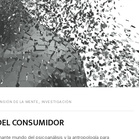
,
NSIÓN DE LA MENTE
INVESTIGACIÓN
DEL CONSUMIDOR
cinante mundo del psicoanálisis y la antropología para