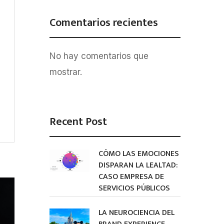
Comentarios recientes
No hay comentarios que
mostrar.
Recent Post
CÓMO LAS EMOCIONES
DISPARAN LA LEALTAD:
CASO EMPRESA DE
SERVICIOS PÚBLICOS
LA NEUROCIENCIA DEL