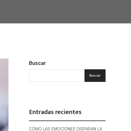
Buscar
Buscar
Entradas recientes
CÓMO LAS EMOCIONES DISPARAN LA