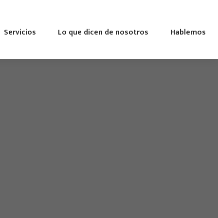
Servicios
Lo que dicen de nosotros
Hablemos