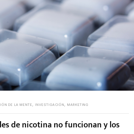
,
,
IÓN DE LA MENTE
INVESTIGACIÓN
MARKETING
cles de nicotina no funcionan y los