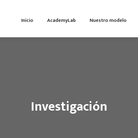
Inicio
AcademyLab
Nuestro modelo
Investigación