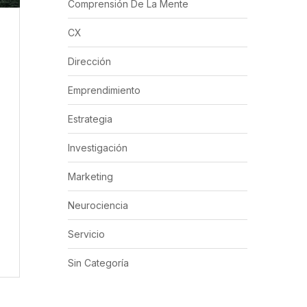
Comprensión De La Mente
CX
Dirección
Emprendimiento
Estrategia
Investigación
Marketing
Neurociencia
Servicio
Sin Categoría