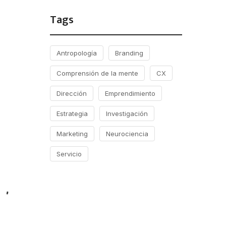
Tags
Antropología
Branding
Comprensión de la mente
CX
Dirección
Emprendimiento
Estrategia
Investigación
Marketing
Neurociencia
Servicio