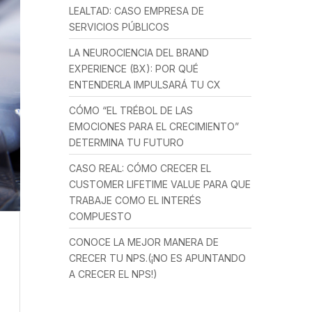
LEALTAD: CASO EMPRESA DE
SERVICIOS PÚBLICOS
LA NEUROCIENCIA DEL BRAND
EXPERIENCE (BX): POR QUÉ
ENTENDERLA IMPULSARÁ TU CX
CÓMO “EL TRÉBOL DE LAS
EMOCIONES PARA EL CRECIMIENTO”
DETERMINA TU FUTURO
CASO REAL: CÓMO CRECER EL
CUSTOMER LIFETIME VALUE PARA QUE
TRABAJE COMO EL INTERÉS
COMPUESTO
CONOCE LA MEJOR MANERA DE
CRECER TU NPS.(¡NO ES APUNTANDO
A CRECER EL NPS!)