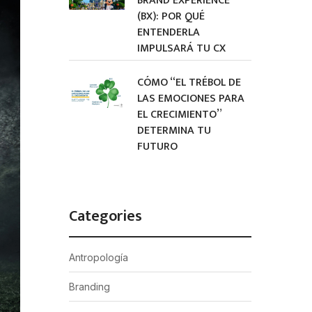
BRAND EXPERIENCE
(BX): POR QUÉ
ENTENDERLA
IMPULSARÁ TU CX
CÓMO “EL TRÉBOL DE
LAS EMOCIONES PARA
EL CRECIMIENTO”
DETERMINA TU
FUTURO
Categories
Antropología
Branding