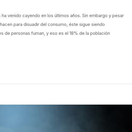
 ha venido cayendo en los últimos años. Sin embargo y pesar
 hacen para disuadir del consumo, éste sigue siendo
es de personas fuman, y eso es el 18% de la población