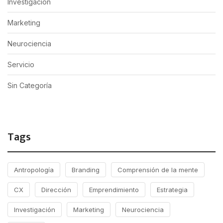
Investigación
Marketing
Neurociencia
Servicio
Sin Categoría
Tags
Antropología
Branding
Comprensión de la mente
CX
Dirección
Emprendimiento
Estrategia
Investigación
Marketing
Neurociencia