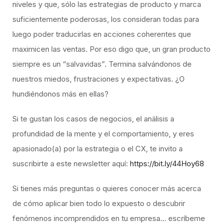
niveles y que, sólo las estrategias de producto y marca
suficientemente poderosas, los consideran todas para
luego poder traducirlas en acciones coherentes que
maximicen las ventas. Por eso digo que, un gran producto
siempre es un “salvavidas”. Termina salvándonos de
nuestros miedos, frustraciones y expectativas. ¿O
hundiéndonos más en ellas?
Si te gustan los casos de negocios, el análisis a
profundidad de la mente y el comportamiento, y eres
apasionado(a) por la estrategia o el CX, te invito a
suscribirte a este newsletter aquí:
https://bit.ly/44Hoy68
Si tienes más preguntas o quieres conocer más acerca
de cómo aplicar bien todo lo expuesto o descubrir
fenómenos incomprendidos en tu empresa… escríbeme