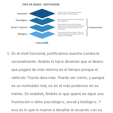
En el nivel funcional, justificamos nuestra conducta
racionalmente. Andrés lo hace diciendo que el dinero
que pagará de más retorna en el tiempo porque el
vehículo Toyota dura más. Puede ser cierto, y aunque
es un motivador real, no es el más poderoso en su
mente. En realidad, Andrés lo que quiere es tapar una
frustración o dolor psicológico, social y biológico. Y
eso es lo que lo mueve a desafiar el acuerdo con su