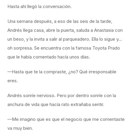
Hasta ahí llegó la conversación.
Una semana después, a eso de las seis de la tarde,
Andrés llega casa, abre la puerta, saluda a Anastasia con
un beso, y la invita a salir al parqueadero. Ella lo sigue y…
oh sorpresa. Se encuentra con la famosa Toyota Prado
que le había comentado hacía unos días.
—Hasta que te la compraste, ¿no? Qué irresponsable
eres.
Andrés sonríe nervioso. Pero por dentro sonríe con la
anchura de vida que hacía rato extrañaba sentir.
—Me imagino que es que el negocio que me comentaste
va muy bien.