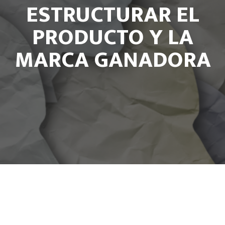
ESTRUCTURAR EL
PRODUCTO Y LA
MARCA GANADORA