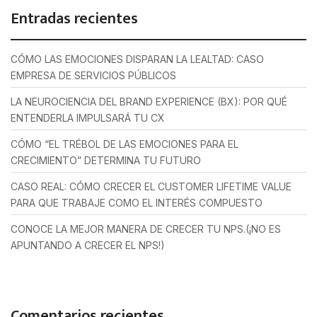
Entradas recientes
CÓMO LAS EMOCIONES DISPARAN LA LEALTAD: CASO
EMPRESA DE SERVICIOS PÚBLICOS
LA NEUROCIENCIA DEL BRAND EXPERIENCE (BX): POR QUÉ
ENTENDERLA IMPULSARÁ TU CX
CÓMO “EL TRÉBOL DE LAS EMOCIONES PARA EL
CRECIMIENTO” DETERMINA TU FUTURO
CASO REAL: CÓMO CRECER EL CUSTOMER LIFETIME VALUE
PARA QUE TRABAJE COMO EL INTERÉS COMPUESTO
CONOCE LA MEJOR MANERA DE CRECER TU NPS.(¡NO ES
APUNTANDO A CRECER EL NPS!)
Comentarios recientes