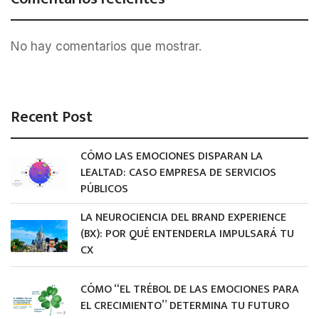
No hay comentarios que mostrar.
Recent Post
CÓMO LAS EMOCIONES DISPARAN LA
LEALTAD: CASO EMPRESA DE SERVICIOS
PÚBLICOS
LA NEUROCIENCIA DEL BRAND EXPERIENCE
(BX): POR QUÉ ENTENDERLA IMPULSARÁ TU
CX
CÓMO “EL TRÉBOL DE LAS EMOCIONES PARA
EL CRECIMIENTO” DETERMINA TU FUTURO