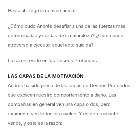
Hasta ahí llegó la conversación.
¿Cómo pudo Andrés desafiar a una de las fuerzas más
determinadas y sólidas de la naturaleza? ¿Cómo pudo
atreverse a ejecutar aquel acto suicida?
La razón reside en los Deseos Profundos.
LAS CAPAS DE LA MOTIVACIÓN
Andrés ha sido presa de las capas de Deseos Profundos
que explican nuestro comportamiento a diario. Las
compañías en general ven una capa o dos, pero
raramente ven todos los niveles. Y es determinante
verlos, y esta es la razón: