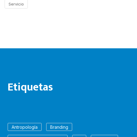
Servicio
Etiquetas
Antropología
Branding