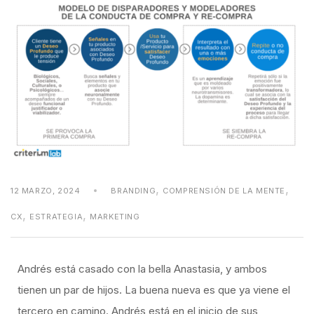
,
,
12 MARZO, 2024
BRANDING
COMPRENSIÓN DE LA MENTE
,
,
CX
ESTRATEGIA
MARKETING
Andrés está casado con la bella Anastasia, y ambos
tienen un par de hijos. La buena nueva es que ya viene el
tercero en camino. Andrés está en el inicio de sus