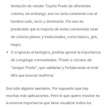
tentación de vender Toyota Prado de diferentes
colores; sin embargo, eso no sería coherente con el
hombre rudo, recio y dominante. Por eso es
predecible que la mayoría de estas camionetas sean
de colores planos y tradicionales, como blanco, gris,
negro.
O si ignoras el biológico, podrías ignorar la importancia
de congregar comunidades “Prado o círculos de
“amigos Prado”, que validarían y fortalecerían el nivel
Alfa que buscan reafirmar.
Son sólo algunos ejemplos. Por supuesto que hay
muchas más aplicaciones. Pero lo que quiero mostrar es
la enorme importancia que tiene visualizar todos los