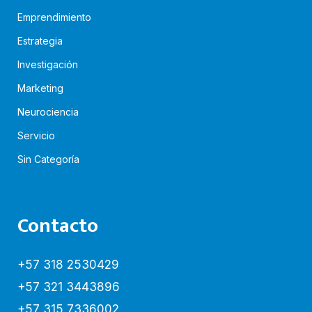
Emprendimiento
Estrategia
Investigación
Marketing
Neurociencia
Servicio
Sin Categoría
Contacto
+57 318 2530429
+57 321 3443896
+57 315 7336002