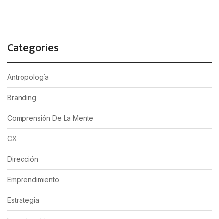
Categories
Antropología
Branding
Comprensión De La Mente
CX
Dirección
Emprendimiento
Estrategia