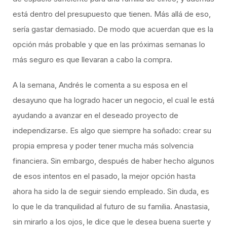
está dentro del presupuesto que tienen. Más allá de eso,
sería gastar demasiado. De modo que acuerdan que es la
opción más probable y que en las próximas semanas lo
más seguro es que llevaran a cabo la compra.
A la semana, Andrés le comenta a su esposa en el
desayuno que ha logrado hacer un negocio, el cual le está
ayudando a avanzar en el deseado proyecto de
independizarse. Es algo que siempre ha soñado: crear su
propia empresa y poder tener mucha más solvencia
financiera. Sin embargo, después de haber hecho algunos
de esos intentos en el pasado, la mejor opción hasta
ahora ha sido la de seguir siendo empleado. Sin duda, es
lo que le da tranquilidad al futuro de su familia. Anastasia,
sin mirarlo a los ojos, le dice que le desea buena suerte y