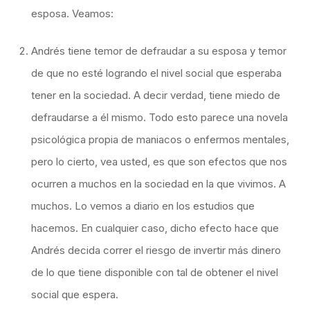
esposa. Veamos:
Andrés tiene temor de defraudar a su esposa y temor
de que no esté logrando el nivel social que esperaba
tener en la sociedad. A decir verdad, tiene miedo de
defraudarse a él mismo. Todo esto parece una novela
psicológica propia de maniacos o enfermos mentales,
pero lo cierto, vea usted, es que son efectos que nos
ocurren a muchos en la sociedad en la que vivimos. A
muchos. Lo vemos a diario en los estudios que
hacemos. En cualquier caso, dicho efecto hace que
Andrés decida correr el riesgo de invertir más dinero
de lo que tiene disponible con tal de obtener el nivel
social que espera.