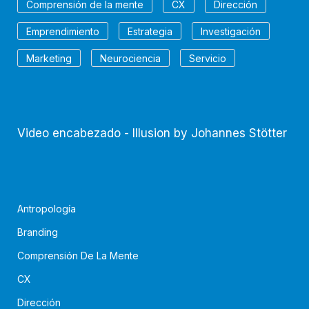
Comprensión de la mente
CX
Dirección
Emprendimiento
Estrategia
Investigación
Marketing
Neurociencia
Servicio
Video encabezado - Illusion by Johannes Stötter
Antropología
Branding
Comprensión De La Mente
CX
Dirección