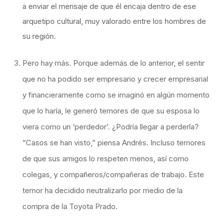
a enviar el mensaje de que él encaja dentro de ese
arquetipo cultural, muy valorado entre los hombres de
su región.
Pero hay más. Porque además de lo anterior, el sentir
que no ha podido ser empresario y crecer empresarial
y financieramente como se imaginó en algún momento
que lo haría, le generó temores de que su esposa lo
viera como un ‘perdedor’. ¿Podría llegar a perderla?
“Casos se han visto,” piensa Andrés. Incluso temores
de que sus amigos lo respeten menos, así como
colegas, y compañeros/compañeras de trabajo. Este
temor ha decidido neutralizarlo por medio de la
compra de la Toyota Prado.