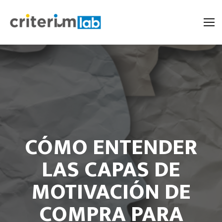
CÓMO ENTENDER
LAS CAPAS DE
MOTIVACIÓN DE
COMPRA PARA