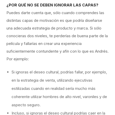
¿POR QUÉ NO SE DEBEN IGNORAR LAS CAPAS?
Puedes darte cuenta que, sólo cuando comprendes las
distintas capas de motivación es que podría diseñarse
una adecuada estrategia de producto y marca. Si sólo
conocieras dos niveles, te perderías de buena parte de la
película y fallarías en crear una experiencia
suficientemente contundente y afín con lo que es Andrés.
Por ejemplo:
Si ignoras el deseo cultural, podrías fallar, por ejemplo,
en la estrategia de venta, utilizando ejecutivas
estilizadas cuando en realidad sería mucho más
coherente utilizar hombres de alto nivel, varoniles y de
aspecto seguro.
Incluso, si ignoras el deseo cultural podrías caer en la