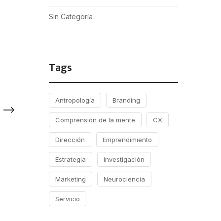
Sin Categoría
Tags
Antropología
Branding
Comprensión de la mente
CX
Dirección
Emprendimiento
Estrategia
Investigación
Marketing
Neurociencia
Servicio