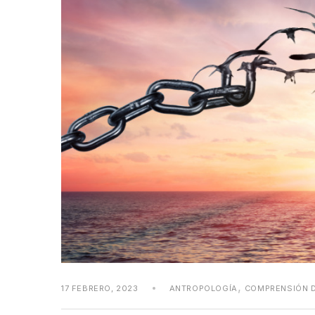
,
17 FEBRERO, 2023
ANTROPOLOGÍA
COMPRENSIÓN D