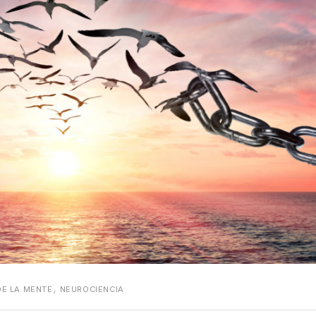
,
E LA MENTE
NEUROCIENCIA