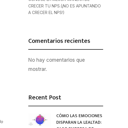
CRECER TU NPS.(¡NO ES APUNTANDO
A CRECER EL NPS!)
Comentarios recientes
No hay comentarios que
mostrar.
Recent Post
CÓMO LAS EMOCIONES
DISPARAN LA LEALTAD:
do