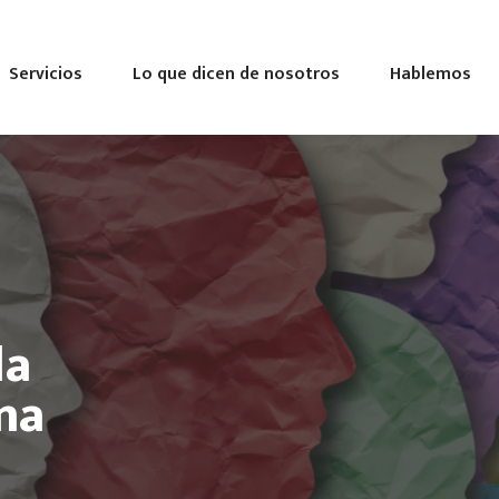
Servicios
Lo que dicen de nosotros
Hablemos
la
na