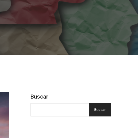
Buscar
Buscar