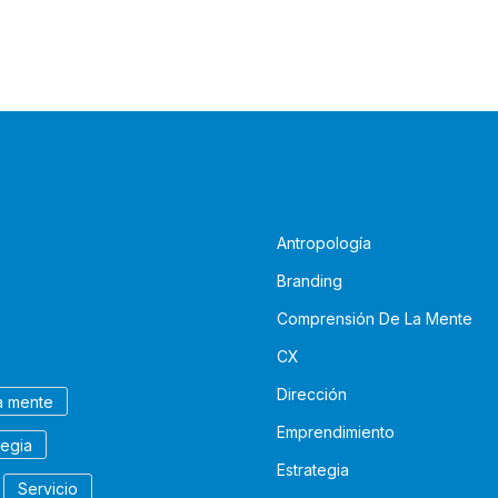
Antropología
Branding
Comprensión De La Mente
CX
Dirección
a mente
Emprendimiento
tegia
Estrategia
Servicio