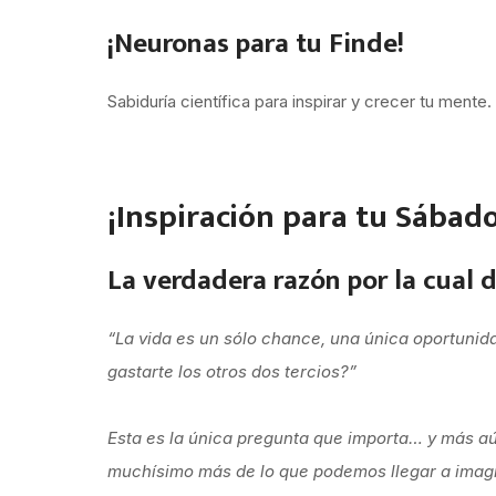
¡Neuronas para tu Finde!
Sabiduría científica para inspirar y crecer tu men
¡Inspiración para tu Sábad
La verdadera razón por la cual 
“La vida es un sólo chance, una única oportunid
gastarte los otros dos tercios?”
Esta es la única pregunta que importa… y más
muchísimo más de lo que podemos llegar a imag