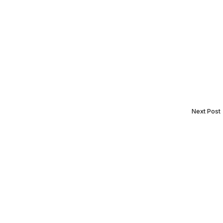
Next Post