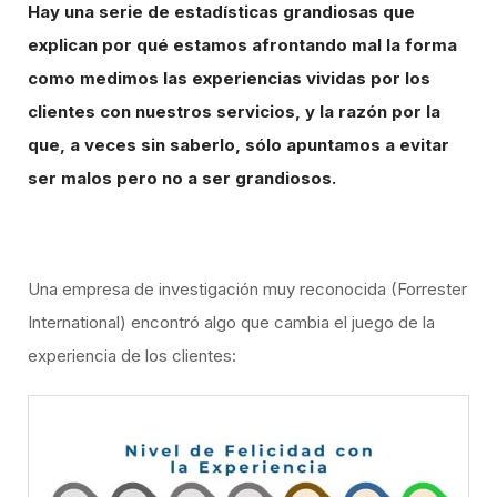
Hay una serie de estadísticas grandiosas que
explican por qué estamos afrontando mal la forma
como medimos las experiencias vividas por los
clientes con nuestros servicios, y la razón por la
que, a veces sin saberlo, sólo apuntamos a evitar
ser malos pero no a ser grandiosos.
Una empresa de investigación muy reconocida (Forrester
International) encontró algo que cambia el juego de la
experiencia de los clientes:​