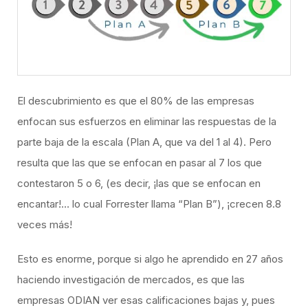
​El descubrimiento es que el 80% de las empresas
enfocan sus esfuerzos en eliminar las respuestas de la
parte baja de la escala (Plan A, que va del 1 al 4). Pero
resulta que las que se enfocan en pasar al 7 los que
contestaron 5 o 6, (es decir, ¡las que se enfocan en
encantar!… lo cual Forrester llama “Plan B”), ¡crecen 8.8
veces más!
​Esto es enorme, porque si algo he aprendido en 27 años
haciendo investigación de mercados, es que las
empresas ODIAN ver esas calificaciones bajas y, pues