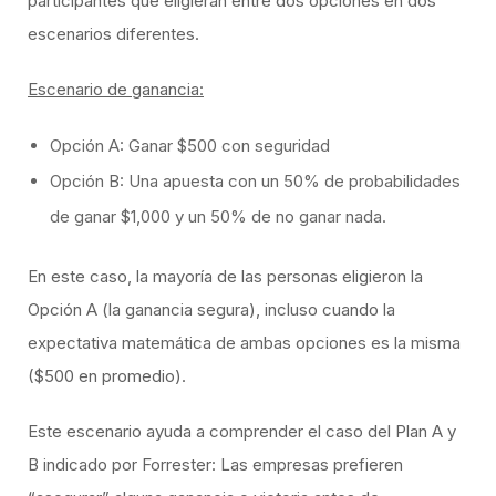
participantes que eligieran entre dos opciones en dos
escenarios diferentes.
Escenario de ganancia:
Opción A: Ganar $500 con seguridad
Opción B: Una apuesta con un 50% de probabilidades
de ganar $1,000 y un 50% de no ganar nada.
​En este caso, la mayoría de las personas eligieron la
Opción A (la ganancia segura), incluso cuando la
expectativa matemática de ambas opciones es la misma
($500 en promedio).
​Este escenario ayuda a comprender el caso del Plan A y
B indicado por Forrester: Las empresas prefieren