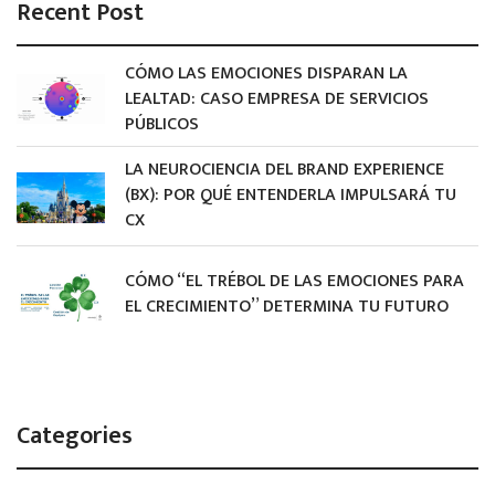
Recent Post
CÓMO LAS EMOCIONES DISPARAN LA
LEALTAD: CASO EMPRESA DE SERVICIOS
PÚBLICOS
LA NEUROCIENCIA DEL BRAND EXPERIENCE
(BX): POR QUÉ ENTENDERLA IMPULSARÁ TU
CX
CÓMO “EL TRÉBOL DE LAS EMOCIONES PARA
EL CRECIMIENTO” DETERMINA TU FUTURO
Categories