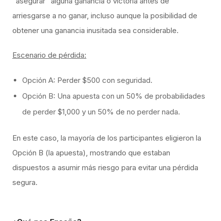
“asegurar” alguna ganancia o victoria antes de
arriesgarse a no ganar, incluso aunque la posibilidad de
obtener una ganancia inusitada sea considerable.
Escenario de pérdida:​
Opción A: Perder $500 con seguridad.
Opción B: Una apuesta con un 50% de probabilidades
de perder $1,000 y un 50% de no perder nada.
​En este caso, la mayoría de los participantes eligieron la
Opción B (la apuesta), mostrando que estaban
dispuestos a asumir más riesgo para evitar una pérdida
segura.