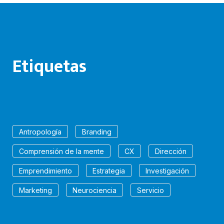
Etiquetas
Antropología
Branding
Comprensión de la mente
CX
Dirección
Emprendimiento
Estrategia
Investigación
Marketing
Neurociencia
Servicio