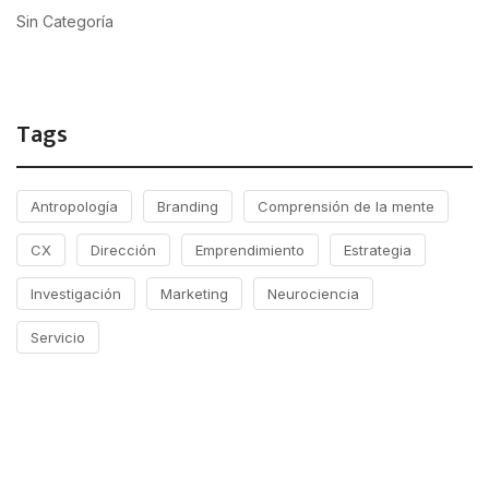
Sin Categoría
Tags
Antropología
Branding
Comprensión de la mente
CX
Dirección
Emprendimiento
Estrategia
Investigación
Marketing
Neurociencia
Servicio