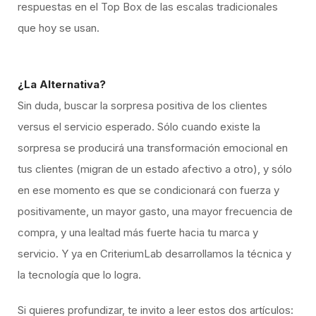
respuestas en el Top Box de las escalas tradicionales
que hoy se usan.
¿La Alternativa?
Sin duda, buscar la sorpresa positiva de los clientes
versus el servicio esperado. Sólo cuando existe la
sorpresa se producirá una transformación emocional en
tus clientes (migran de un estado afectivo a otro), y sólo
en ese momento es que se condicionará con fuerza y
positivamente, un mayor gasto, una mayor frecuencia de
compra, y una lealtad más fuerte hacia tu marca y
servicio. Y ya en CriteriumLab desarrollamos la técnica y
la tecnología que lo logra.
Si quieres profundizar, te invito a leer estos dos artículos: