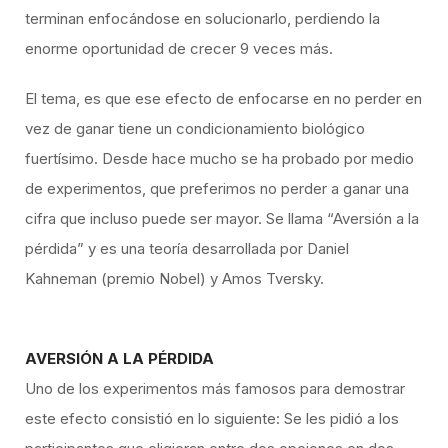
terminan enfocándose en solucionarlo, perdiendo la
enorme oportunidad de crecer 9 veces más.
El tema, es que ese efecto de enfocarse en no perder en
vez de ganar tiene un condicionamiento biológico
fuertísimo. Desde hace mucho se ha probado por medio
de experimentos, que preferimos no perder a ganar una
cifra que incluso puede ser mayor. Se llama “Aversión a la
pérdida” y es una teoría desarrollada por Daniel
Kahneman (premio Nobel) y Amos Tversky.
AVERSIÓN A LA PÉRDIDA
Uno de los experimentos más famosos para demostrar
este efecto consistió en lo siguiente: Se les pidió a los