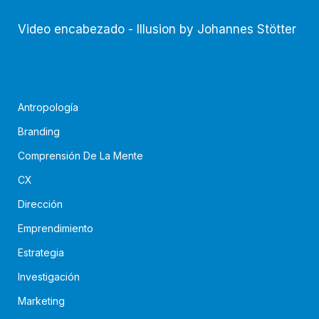
Video encabezado - Illusion by Johannes Stötter
Antropología
Branding
Comprensión De La Mente
CX
Dirección
Emprendimiento
Estrategia
Investigación
Marketing