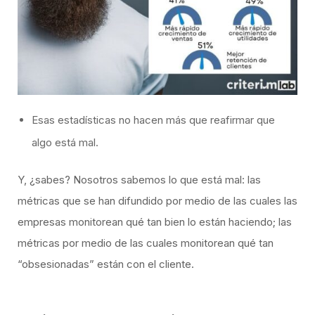
Esas estadísticas no hacen más que reafirmar que
algo está mal.
Y, ¿sabes? Nosotros sabemos lo que está mal: las
métricas que se han difundido por medio de las cuales las
empresas monitorean qué tan bien lo están haciendo; las
métricas por medio de las cuales monitorean qué tan
“obsesionadas” están con el cliente.