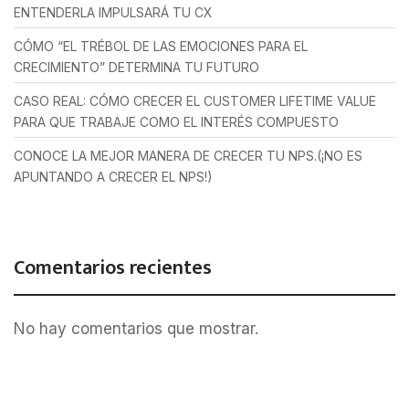
ENTENDERLA IMPULSARÁ TU CX
CÓMO “EL TRÉBOL DE LAS EMOCIONES PARA EL
CRECIMIENTO” DETERMINA TU FUTURO
CASO REAL: CÓMO CRECER EL CUSTOMER LIFETIME VALUE
PARA QUE TRABAJE COMO EL INTERÉS COMPUESTO
CONOCE LA MEJOR MANERA DE CRECER TU NPS.(¡NO ES
APUNTANDO A CRECER EL NPS!)
Comentarios recientes
No hay comentarios que mostrar.