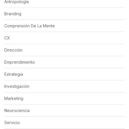
Antropología
Branding
Comprensión De La Mente
CX
Dirección
Emprendimiento
Estrategia
Investigación
Marketing
Neurociencia
Servicio