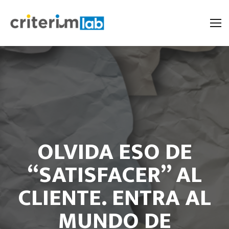
OLVIDA ESO DE
“SATISFACER” AL
CLIENTE. ENTRA AL
MUNDO DE