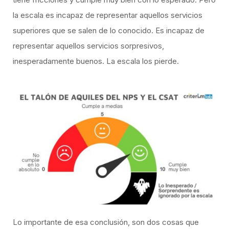
la escala es incapaz de representar aquellos servicios
superiores que se salen de lo conocido. Es incapaz de
representar aquellos servicios sorpresivos,
inesperadamente buenos. La escala los pierde.
Lo importante de esa conclusión, son dos cosas que