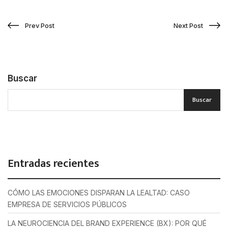
Prev Post
Next Post
Buscar
Buscar
Entradas recientes
CÓMO LAS EMOCIONES DISPARAN LA LEALTAD: CASO
EMPRESA DE SERVICIOS PÚBLICOS
LA NEUROCIENCIA DEL BRAND EXPERIENCE (BX): POR QUÉ