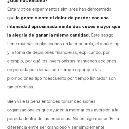
¿Qué nos Enseña?
Este y otros experimentos similares han demostrado
que
la gente siente el dolor de perder con una
intensidad aproximadamente dos veces mayor que
la alegría de ganar la misma cantidad.
Este sesgo
tiene muchas implicaciones en la economía, el marketing
y la toma de decisiones financieras, explicando, por
ejemplo, por qué los inversionistas mantienen acciones
en pérdida por demasiado tiempo o por qué las
promociones tipo “descuento por tiempo limitado” son
tan efectivas.
​Bien vale la pena entonces tomar decisiones
organizacionales que ayuden a mermar esa aversión a la
pérdida dentro de las empresas. No es algo menor. Es la
diferencia entre ser grandioso y ser simplemente