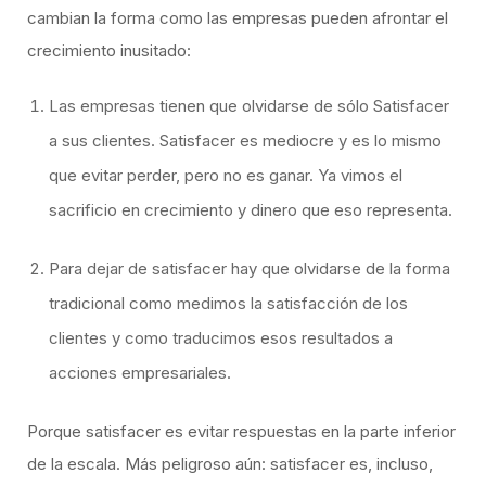
cambian la forma como las empresas pueden afrontar el
crecimiento inusitado:
Las empresas tienen que olvidarse de sólo Satisfacer
a sus clientes. Satisfacer es mediocre y es lo mismo
que evitar perder, pero no es ganar. Ya vimos el
sacrificio en crecimiento y dinero que eso representa.
Para dejar de satisfacer hay que olvidarse de la forma
tradicional como medimos la satisfacción de los
clientes y como traducimos esos resultados a
acciones empresariales.
Porque satisfacer es evitar respuestas en la parte inferior
de la escala. Más peligroso aún: satisfacer es, incluso,