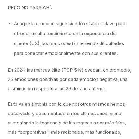
​PERO NO PARA AHÍ:
Aunque la emoción sigue siendo el factor clave para
ofrecer un alto rendimiento en la experiencia del
cliente (CX), las marcas están teniendo dificultades
para conectar emocionalmente con sus clientes.
En 2024, las marcas élite (TOP 5%) evocan, en promedio,
25 emociones positivas por cada emoción negativa, una
disminución respecto a las 29 del año anterior.
Esto va en sintonía con lo que nosotros mismos hemos
observado y documentado en los últimos años: viene
aumentando la tendencia de las marcas a ser más frías,
más “corporativas”, más racionales, más funcionales,