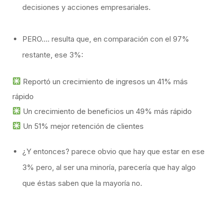
decisiones y acciones empresariales.
PERO…. resulta que, en comparación con el 97%
restante, ese 3%:
Reportó un crecimiento de ingresos un 41% más
rápido
Un crecimiento de beneficios un 49% más rápido
Un 51% mejor retención de clientes​
¿Y entonces? parece obvio que hay que estar en ese
3% pero, al ser una minoría, parecería que hay algo
que éstas saben que la mayoría no.