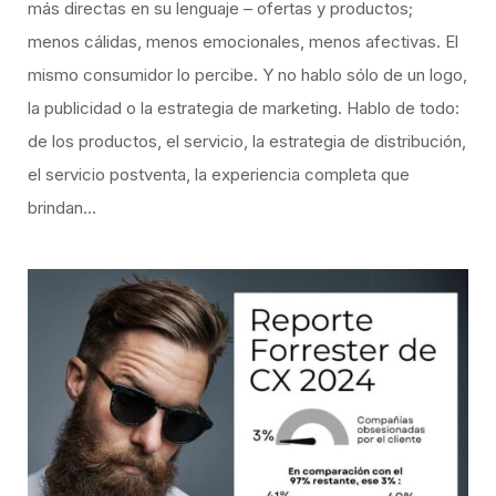
más directas en su lenguaje – ofertas y productos;
menos cálidas, menos emocionales, menos afectivas. El
mismo consumidor lo percibe. Y no hablo sólo de un logo,
la publicidad o la estrategia de marketing. Hablo de todo:
de los productos, el servicio, la estrategia de distribución,
el servicio postventa, la experiencia completa que
brindan…