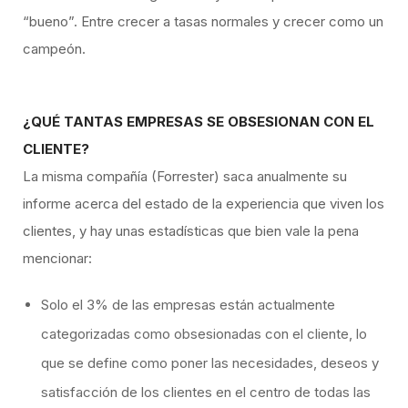
“bueno”. Entre crecer a tasas normales y crecer como un
campeón.
¿QUÉ TANTAS EMPRESAS SE OBSESIONAN CON EL
CLIENTE?
La misma compañía (Forrester) saca anualmente su
informe acerca del estado de la experiencia que viven los
clientes, y hay unas estadísticas que bien vale la pena
mencionar:​
Solo el 3% de las empresas están actualmente
categorizadas como obsesionadas con el cliente, lo
que se define como poner las necesidades, deseos y
satisfacción de los clientes en el centro de todas las