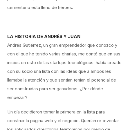
cementerio está lleno de héroes.
LA HISTORIA DE ANDRÉS Y JUAN
Andrés Gutiérrez, un gran emprendedor que conozco y
con el que he tenido varias charlas, me contó que en sus
inicios en esto de las startups tecnológicas, había creado
con su socio una lista con las ideas que a ambos les
llamaba la atención y que sentían tenían el potencial de
ser construidas para ser ganadoras. ¿Por dónde
empezar?
Un día decidieron tomar la primera en la lista para
construir la página web y el negocio. Querían re-inventar
los anticuados directorios telefónicos por medio de