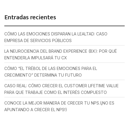
Entradas recientes
CÓMO LAS EMOCIONES DISPARAN LA LEALTAD: CASO
EMPRESA DE SERVICIOS PÚBLICOS
LA NEUROCIENCIA DEL BRAND EXPERIENCE (BX): POR QUÉ
ENTENDERLA IMPULSARÁ TU CX
CÓMO “EL TRÉBOL DE LAS EMOCIONES PARA EL
CRECIMIENTO” DETERMINA TU FUTURO
CASO REAL: CÓMO CRECER EL CUSTOMER LIFETIME VALUE
PARA QUE TRABAJE COMO EL INTERÉS COMPUESTO
CONOCE LA MEJOR MANERA DE CRECER TU NPS.(¡NO ES
APUNTANDO A CRECER EL NPS!)