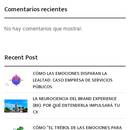
Comentarios recientes
No hay comentarios que mostrar.
Recent Post
CÓMO LAS EMOCIONES DISPARAN LA
LEALTAD: CASO EMPRESA DE SERVICIOS
PÚBLICOS
LA NEUROCIENCIA DEL BRAND EXPERIENCE
(BX): POR QUÉ ENTENDERLA IMPULSARÁ TU
CX
CÓMO “EL TRÉBOL DE LAS EMOCIONES PARA