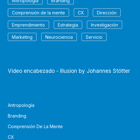
Antropología
Branding
Comprensión de la mente
CX
Dirección
Emprendimiento
Estrategia
Investigación
Marketing
Neurociencia
Servicio
Video encabezado - Illusion by Johannes Stötter
Antropología
Branding
Comprensión De La Mente
CX