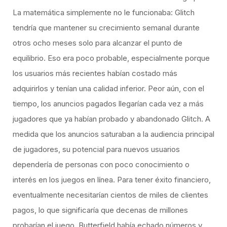
La matemática simplemente no le funcionaba: Glitch
tendría que mantener su crecimiento semanal durante
otros ocho meses solo para alcanzar el punto de
equilibrio. Eso era poco probable, especialmente porque
los usuarios más recientes habían costado más
adquirirlos y tenían una calidad inferior. Peor aún, con el
tiempo, los anuncios pagados llegarían cada vez a más
jugadores que ya habían probado y abandonado Glitch. A
medida que los anuncios saturaban a la audiencia principal
de jugadores, su potencial para nuevos usuarios
dependería de personas con poco conocimiento o
interés en los juegos en línea. Para tener éxito financiero,
eventualmente necesitarían cientos de miles de clientes
pagos, lo que significaría que decenas de millones
probarían el juego. Butterfield había echado números y