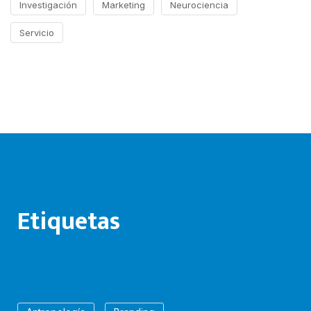
Investigación
Marketing
Neurociencia
Servicio
Etiquetas