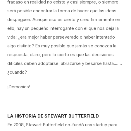
fracaso en realidad no existe y casi siempre, o siempre,
será posible encontrar la forma de hacer que las ideas
despeguen. Aunque eso es cierto y creo firmemente en
ello, hay un pequeño interrogante con el que nos deja la
vida: ¿era mejor haber perseverado o haber intentado
algo distinto? Es muy posible que jamás se conozca la
respuesta, claro, pero lo cierto es que las decisiones
difíciles deben adoptarse, abrazarse y besarse hasta…….
¿cuándo?
¡Demonios!
LA HISTORIA DE STEWART BUTTERFIELD
En 2008, Stewart Butterfield co-fundó una startup para