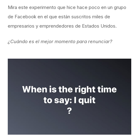
Mira este experimento que hice hace poco en un grupo
de Facebook en el que están suscritos miles de
empresarios y emprendedores de Estados Unidos.
¿Cuándo es el mejor momento para renunciar?