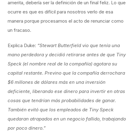
amerita, debería ser la definición de un final feliz. Lo que
ocurre es que es difícil para nosotros verlo de esa
manera porque procesamos el acto de renunciar como
un fracaso.
Explica Duke:
“Stewart Butterfield vio que tenía una
mano perdedora y decidió retirarse antes de que Tiny
Speck (el nombre real de la compañía) agotara su
capital restante. Previno que la compañía derrochara
$6 millones de dólares más en una inversión
deficiente, liberando ese dinero para invertir en otras
cosas que tendrían más probabilidades de ganar.
También evitó que los empleados de Tiny Speck
quedaran atrapados en un negocio fallido, trabajando
por poco dinero.”