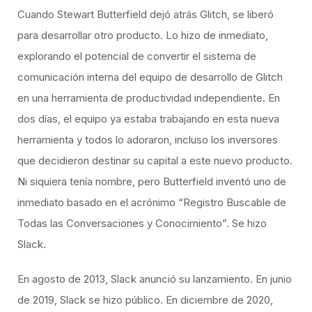
Cuando Stewart Butterfield dejó atrás Glitch, se liberó
para desarrollar otro producto. Lo hizo de inmediato,
explorando el potencial de convertir el sistema de
comunicación interna del equipo de desarrollo de Glitch
en una herramienta de productividad independiente. En
dos días, el equipo ya estaba trabajando en esta nueva
herramienta y todos lo adoraron, incluso los inversores
que decidieron destinar su capital a este nuevo producto.
Ni siquiera tenía nombre, pero Butterfield inventó uno de
inmediato basado en el acrónimo “Registro Buscable de
Todas las Conversaciones y Conocimiento”. Se hizo
Slack.
En agosto de 2013, Slack anunció su lanzamiento. En junio
de 2019, Slack se hizo público. En diciembre de 2020,