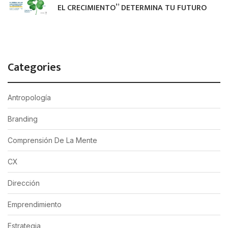
EL CRECIMIENTO” DETERMINA TU FUTURO
Categories
Antropología
Branding
Comprensión De La Mente
CX
Dirección
Emprendimiento
Estrategia