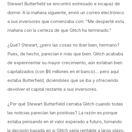
Stewart Butterfield se encontró estresado e incapaz de
dormir. A la mañana siguiente, envió un correo electrónico
a sus inversores que comenzaba con: “Me desperté esta
mañana con la certeza de que Glitch ha terminado.”
¿Qué? Stewart, ¿pero las cosas no iban bien, hermano?
Pues, de hecho, parecían ir más que bien. Glitch acababa
de experimentar su mayor crecimiento, aún estaban bien
capitalizados (con $6 millones en el banco)… pero aquí
estaba Butterfield, diciéndoles que se iba y ofreciendo
devolver el capital restante a sus inversores.
¿Por qué Stewart Butterfield cerraba Glitch cuando todas
las noticias parecían tan positivas? La razón es porque
estaba pensando en el valor esperado a futuro, tomando
la decisión basada en si Glitch sería rentable a largo plazo.