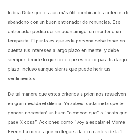
Indica Duke que es aún más útil combinar los criterios de
abandono con un buen entrenador de renuncias. Ese
entrenador podría ser un buen amigo, un mentor o un
terapeuta. El punto es que esta persona debe tener en
cuenta tus intereses a largo plazo en mente, y debe
siempre decirte lo que cree que es mejor para ti a largo
plazo, incluso aunque sienta que puede herir tus
sentimientos.
De tal manera que estos criterios a priori nos resuelven
en gran medida el dilema. Ya sabes, cada meta que te
pongas necesitará un buen “a menos que” o “hasta que
pase X cosa”. Acciones como “voy a escalar el Monte
Everest a menos que no llegue a la cima antes de la 1