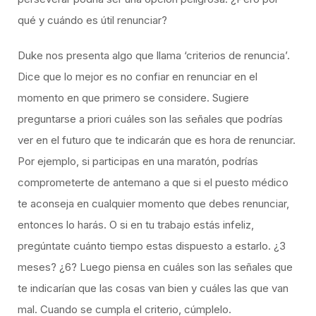
qué y cuándo es útil renunciar?
Duke nos presenta algo que llama ‘criterios de renuncia’.
Dice que lo mejor es no confiar en renunciar en el
momento en que primero se considere. Sugiere
preguntarse a priori cuáles son las señales que podrías
ver en el futuro que te indicarán que es hora de renunciar.
Por ejemplo, si participas en una maratón, podrías
comprometerte de antemano a que si el puesto médico
te aconseja en cualquier momento que debes renunciar,
entonces lo harás. O si en tu trabajo estás infeliz,
pregúntate cuánto tiempo estas dispuesto a estarlo. ¿3
meses? ¿6? Luego piensa en cuáles son las señales que
te indicarían que las cosas van bien y cuáles las que van
mal. Cuando se cumpla el criterio, cúmplelo.