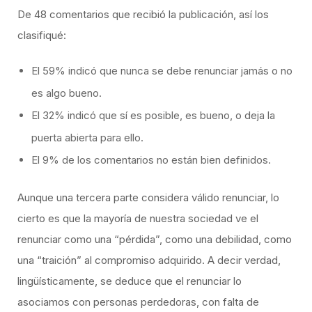
De 48 comentarios que recibió la publicación, así los
clasifiqué:
El 59% indicó que nunca se debe renunciar jamás o no
es algo bueno.
El 32% indicó que sí es posible, es bueno, o deja la
puerta abierta para ello.
El 9% de los comentarios no están bien definidos.
Aunque una tercera parte considera válido renunciar, lo
cierto es que la mayoría de nuestra sociedad ve el
renunciar como una “pérdida”, como una debilidad, como
una “traición” al compromiso adquirido. A decir verdad,
lingüísticamente, se deduce que el renunciar lo
asociamos con personas perdedoras, con falta de