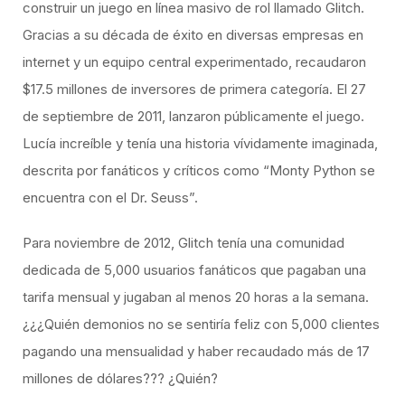
construir un juego en línea masivo de rol llamado Glitch.
Gracias a su década de éxito en diversas empresas en
internet y un equipo central experimentado, recaudaron
$17.5 millones de inversores de primera categoría. El 27
de septiembre de 2011, lanzaron públicamente el juego.
Lucía increíble y tenía una historia vívidamente imaginada,
descrita por fanáticos y críticos como “Monty Python se
encuentra con el Dr. Seuss”.
Para noviembre de 2012, Glitch tenía una comunidad
dedicada de 5,000 usuarios fanáticos que pagaban una
tarifa mensual y jugaban al menos 20 horas a la semana.
¿¿¿Quién demonios no se sentiría feliz con 5,000 clientes
pagando una mensualidad y haber recaudado más de 17
millones de dólares??? ¿Quién?