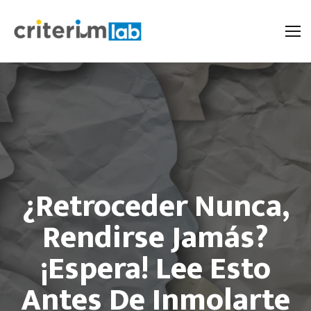
¿Retroceder Nunca,
Rendirse Jamás?
¡Espera! Lee Esto
Antes De Inmolarte