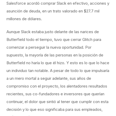
Salesforce acordó comprar Slack en efectivo, acciones y
asunción de deuda, en un trato valorado en $27.7 mil
millones de dólares.
Aunque Slack estaba justo delante de las narices de
Butterfield todo el tiempo, tuvo que cerrar Glitch para
comenzar a perseguir la nueva oportunidad. Por
supuesto, la mayoría de las personas en la posición de
Butterfield no haría lo que él hizo. Y esto es lo que lo hace
un individuo tan notable. A pesar de todo lo que impulsaría
a un mero mortal a seguir adelante, sus años de
compromiso con el proyecto, los alentadores resultados
recientes, sus co-fundadores e inversores que querían
continuar, el dolor que sintió al tener que cumplir con esta
decisión y lo que eso significaba para sus empleados,