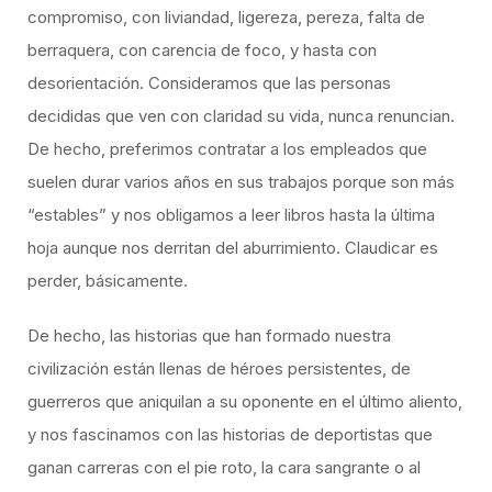
compromiso, con liviandad, ligereza, pereza, falta de
berraquera, con carencia de foco, y hasta con
desorientación. Consideramos que las personas
decididas que ven con claridad su vida, nunca renuncian.
De hecho, preferimos contratar a los empleados que
suelen durar varios años en sus trabajos porque son más
“estables” y nos obligamos a leer libros hasta la última
hoja aunque nos derritan del aburrimiento. Claudicar es
perder, básicamente.
De hecho, las historias que han formado nuestra
civilización están llenas de héroes persistentes, de
guerreros que aniquilan a su oponente en el último aliento,
y nos fascinamos con las historias de deportistas que
ganan carreras con el pie roto, la cara sangrante o al