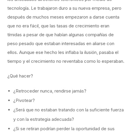
tecnología. Le trabajaron duro a su nueva empresa, pero
después de muchos meses empezaron a darse cuenta
que no era fácil, que las tasas de crecimiento eran
tímidas a pesar de que habían algunas compañías de
peso pesado que estaban interesadas en aliarse con
ellos. Aunque ese hecho les inflaba la ilusión, pasaba el
tiempo y el crecimiento no reventaba como lo esperaban.
¿Qué hacer?
¿Retroceder nunca, rendirse jamás?
¿Pivotear?
¿Será que no estaban tratando con la suficiente fuerza
y con la estrategia adecuada?
¿Si se retiran podrían perder la oportunidad de sus