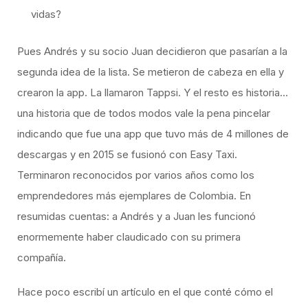
vidas?
Pues Andrés y su socio Juan decidieron que pasarían a la
segunda idea de la lista. Se metieron de cabeza en ella y
crearon la app. La llamaron Tappsi. Y el resto es historia…
una historia que de todos modos vale la pena pincelar
indicando que fue una app que tuvo más de 4 millones de
descargas y en 2015 se fusionó con Easy Taxi.
Terminaron reconocidos por varios años como los
emprendedores más ejemplares de Colombia. En
resumidas cuentas: a Andrés y a Juan les funcionó
enormemente haber claudicado con su primera
compañía.
Hace poco escribí un artículo en el que conté cómo el