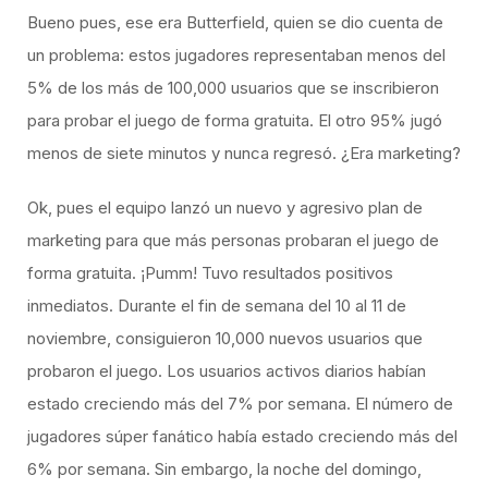
Bueno pues, ese era Butterfield, quien se dio cuenta de
un problema: estos jugadores representaban menos del
5% de los más de 100,000 usuarios que se inscribieron
para probar el juego de forma gratuita. El otro 95% jugó
menos de siete minutos y nunca regresó. ¿Era marketing?
Ok, pues el equipo lanzó un nuevo y agresivo plan de
marketing para que más personas probaran el juego de
forma gratuita. ¡Pumm! Tuvo resultados positivos
inmediatos. Durante el fin de semana del 10 al 11 de
noviembre, consiguieron 10,000 nuevos usuarios que
probaron el juego. Los usuarios activos diarios habían
estado creciendo más del 7% por semana. El número de
jugadores súper fanático había estado creciendo más del
6% por semana. Sin embargo, la noche del domingo,