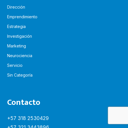
Dirección
Emprendimiento
Estrategia
Investigación
Marketing
Neurociencia
Servicio
Sin Categoría
Contacto
+57 318 2530429
+57 321 3443896