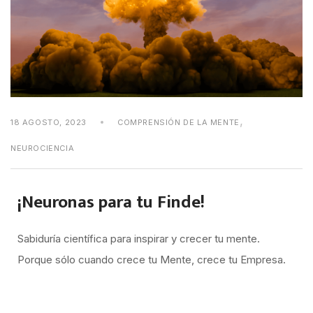
,
18 AGOSTO, 2023
COMPRENSIÓN DE LA MENTE
NEUROCIENCIA
¡Neuronas para tu Finde!
Sabiduría científica para inspirar y crecer tu mente.
Porque sólo cuando crece tu Mente, crece tu Empresa.