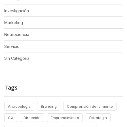
Investigación
Marketing
Neurociencia
Servicio
Sin Categoría
Tags
Antropología
Branding
Comprensión de la mente
CX
Dirección
Emprendimiento
Estrategia