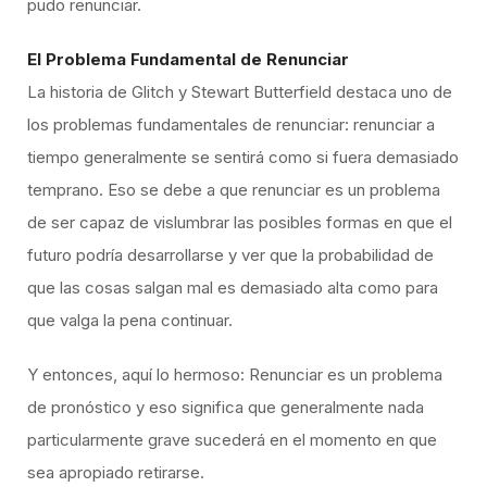
pudo renunciar.
El Problema Fundamental de Renunciar
La historia de Glitch y Stewart Butterfield destaca uno de
los problemas fundamentales de renunciar: renunciar a
tiempo generalmente se sentirá como si fuera demasiado
temprano. Eso se debe a que renunciar es un problema
de ser capaz de vislumbrar las posibles formas en que el
futuro podría desarrollarse y ver que la probabilidad de
que las cosas salgan mal es demasiado alta como para
que valga la pena continuar.
Y entonces, aquí lo hermoso: Renunciar es un problema
de pronóstico y eso significa que generalmente nada
particularmente grave sucederá en el momento en que
sea apropiado retirarse.