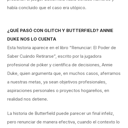
había concluido que el caso era utópico.
¿QUÉ PASÓ CON GLITCH Y BUTTERFIELD? ANNIE
DUKE NOS LO CUENTA
Esta historia aparece en el libro “Renunciar: El Poder de
Saber Cuándo Retirarse”, escrito por la jugadora
profesional de póker y científica de decisiones, Annie
Duke, quien argumenta que, en muchos casos, aferrarnos
a nuestras metas, ya sean objetivos profesionales,
aspiraciones personales o proyectos hogareños, en
realidad nos detiene.
La historia de Butterfield puede parecer un final infeliz,
pero renunciar de manera efectiva, cuando el contexto lo