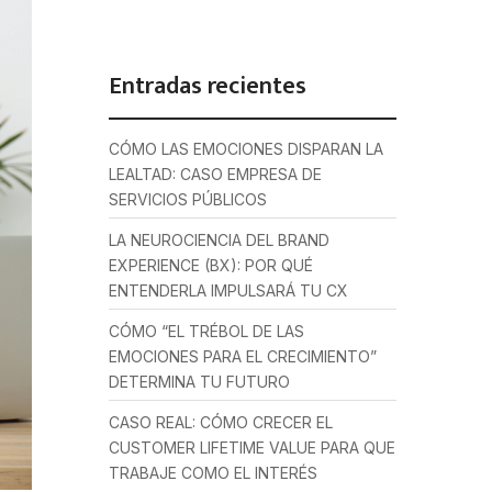
Entradas recientes
CÓMO LAS EMOCIONES DISPARAN LA
LEALTAD: CASO EMPRESA DE
SERVICIOS PÚBLICOS
LA NEUROCIENCIA DEL BRAND
EXPERIENCE (BX): POR QUÉ
ENTENDERLA IMPULSARÁ TU CX
CÓMO “EL TRÉBOL DE LAS
EMOCIONES PARA EL CRECIMIENTO”
DETERMINA TU FUTURO
CASO REAL: CÓMO CRECER EL
CUSTOMER LIFETIME VALUE PARA QUE
TRABAJE COMO EL INTERÉS