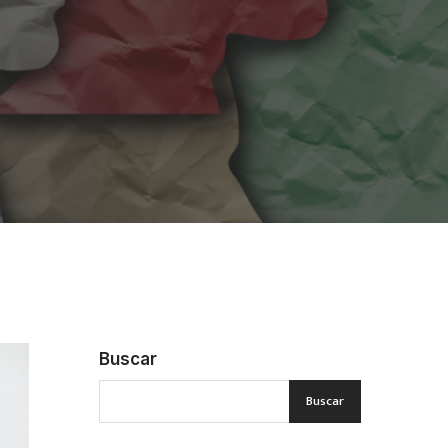
Buscar
Buscar