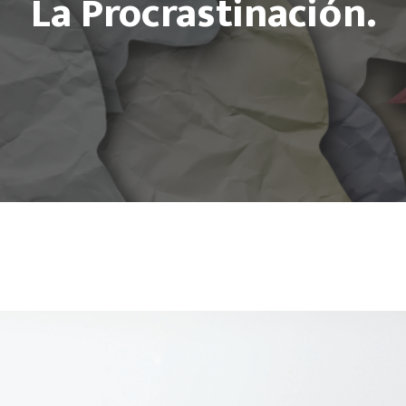
La Procrastinación.