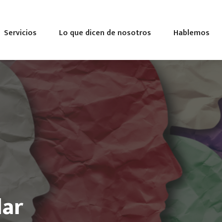
Servicios
Lo que dicen de nosotros
Hablemos
lar