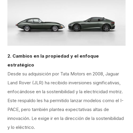
2. Cambios en la propiedad y el enfoque
estratégico
Desde su adquisición por Tata Motors en 2008, Jaguar
Land Rover (JLR) ha recibido inversiones significativas,
enfocándose en la sostenibilidad y la electricidad motriz.
Este respaldo les ha permitido lanzar modelos como el I-
PACE, pero también plantea expectativas altas de
innovación. Le exige ir en la dirección de la sostenibilidad
y lo eléctrico.