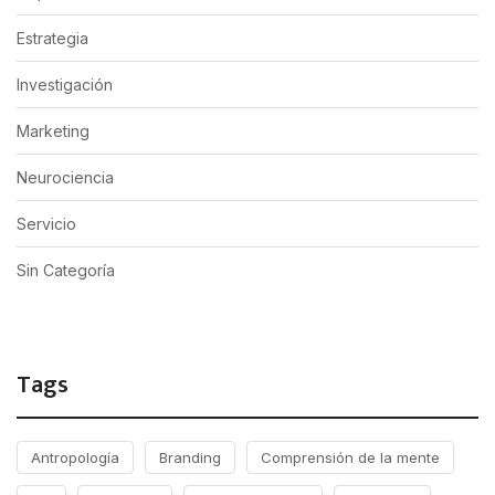
Estrategia
Investigación
Marketing
Neurociencia
Servicio
Sin Categoría
Tags
Antropología
Branding
Comprensión de la mente