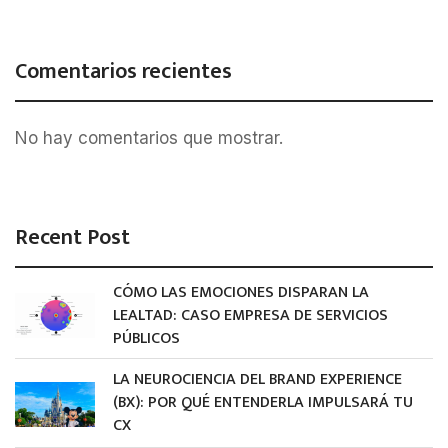
Comentarios recientes
No hay comentarios que mostrar.
Recent Post
CÓMO LAS EMOCIONES DISPARAN LA
LEALTAD: CASO EMPRESA DE SERVICIOS
PÚBLICOS
LA NEUROCIENCIA DEL BRAND EXPERIENCE
(BX): POR QUÉ ENTENDERLA IMPULSARÁ TU
CX