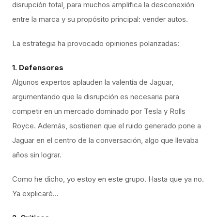
disrupción total, para muchos amplifica la desconexión
entre la marca y su propósito principal: vender autos.
La estrategia ha provocado opiniones polarizadas:
1. Defensores
Algunos expertos aplauden la valentía de Jaguar,
argumentando que la disrupción es necesaria para
competir en un mercado dominado por Tesla y Rolls
Royce. Además, sostienen que el ruido generado pone a
Jaguar en el centro de la conversación, algo que llevaba
años sin lograr.
Como he dicho, yo estoy en este grupo. Hasta que ya no.
Ya explicaré…