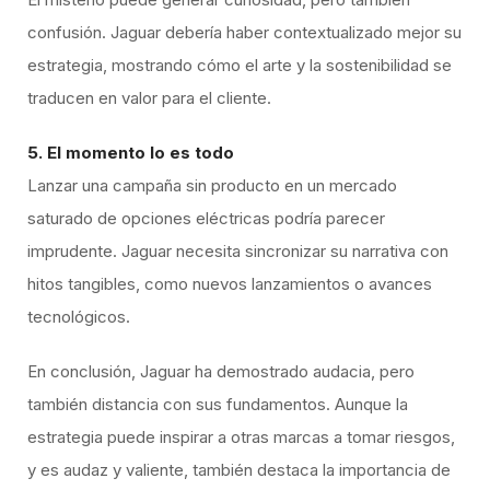
confusión. Jaguar debería haber contextualizado mejor su
estrategia, mostrando cómo el arte y la sostenibilidad se
traducen en valor para el cliente.
5. El momento lo es todo
Lanzar una campaña sin producto en un mercado
saturado de opciones eléctricas podría parecer
imprudente. Jaguar necesita sincronizar su narrativa con
hitos tangibles, como nuevos lanzamientos o avances
tecnológicos.
En conclusión, Jaguar ha demostrado audacia, pero
también distancia con sus fundamentos. Aunque la
estrategia puede inspirar a otras marcas a tomar riesgos,
y es audaz y valiente, también destaca la importancia de