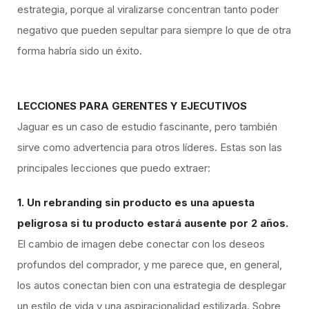
estrategia, porque al viralizarse concentran tanto poder
negativo que pueden sepultar para siempre lo que de otra
forma habría sido un éxito.
LECCIONES PARA GERENTES Y EJECUTIVOS
Jaguar es un caso de estudio fascinante, pero también
sirve como advertencia para otros líderes. Estas son las
principales lecciones que puedo extraer:
1. Un rebranding sin producto es una apuesta
peligrosa si tu producto estará ausente por 2 años.
El cambio de imagen debe conectar con los deseos
profundos del comprador, y me parece que, en general,
los autos conectan bien con una estrategia de desplegar
un estilo de vida y una aspiracionalidad estilizada. Sobre