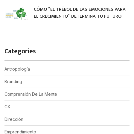
CÓMO “EL TRÉBOL DE LAS EMOCIONES PARA
EL CRECIMIENTO” DETERMINA TU FUTURO
Categories
Antropología
Branding
Comprensión De La Mente
CX
Dirección
Emprendimiento