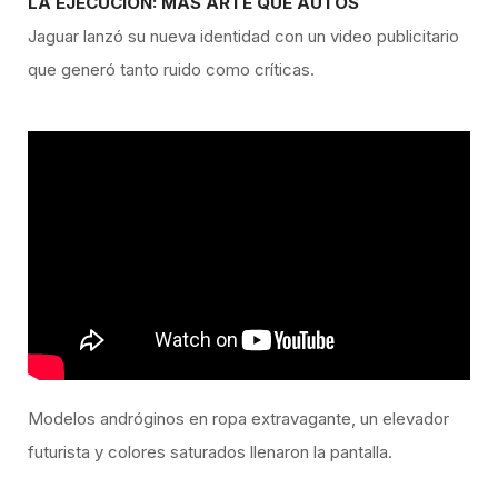
LA EJECUCIÓN: MÁS ARTE QUE AUTOS
Jaguar lanzó su nueva identidad con un video publicitario
que generó tanto ruido como críticas.
Modelos andróginos en ropa extravagante, un elevador
futurista y colores saturados llenaron la pantalla.