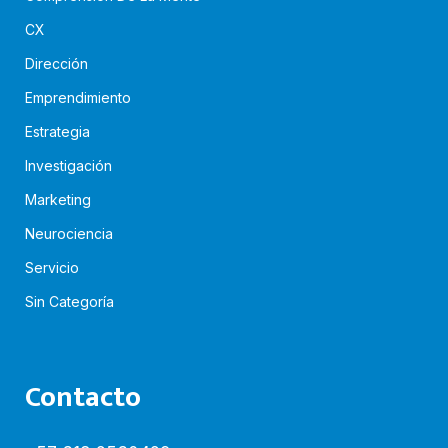
CX
Dirección
Emprendimiento
Estrategia
Investigación
Marketing
Neurociencia
Servicio
Sin Categoría
Contacto