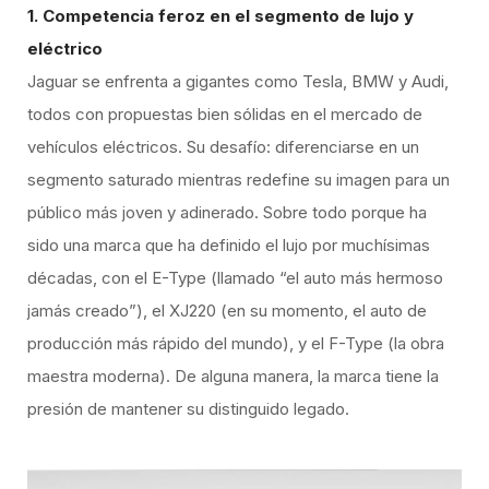
1. Competencia feroz en el segmento de lujo y
eléctrico
Jaguar se enfrenta a gigantes como Tesla, BMW y Audi,
todos con propuestas bien sólidas en el mercado de
vehículos eléctricos. Su desafío: diferenciarse en un
segmento saturado mientras redefine su imagen para un
público más joven y adinerado. Sobre todo porque ha
sido una marca que ha definido el lujo por muchísimas
décadas, con el E-Type (llamado “el auto más hermoso
jamás creado”), el XJ220 (en su momento, el auto de
producción más rápido del mundo), y el F-Type (la obra
maestra moderna). De alguna manera, la marca tiene la
presión de mantener su distinguido legado.