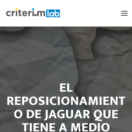
EL
REPOSICIONAMIENT
O DE JAGUAR QUE
TIENE A MEDIO