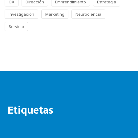
CX
Dirección
Emprendimiento
Estrategia
Investigación
Marketing
Neurociencia
Servicio
Etiquetas