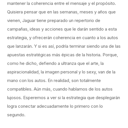
mantener la coherencia entre el mensaje y el propósito.
Quisiera pensar que en las semanas, meses y años que
vienen, Jaguar tiene preparado un repertorio de
campañas, ideas y acciones que le darán sentido a esta
estrategia, y ofrecerán coherencia en cuanto a los autos
que lanzarán. Y si es así, podría terminar siendo una de las
apuestas estratégicas más épicas de la historia. Porque,
como he dicho, defiendo a ultranza que el arte, la
aspiracionalidad, la imagen personal y lo sexy, van de la
mano con los autos. En realidad, son totalmente
compatibles. Aún más, cuando hablamos de los autos
lujosos. Esperemos a ver si la estrategia que desplegarán
logra conectar adecuadamente lo primero con lo
segundo.