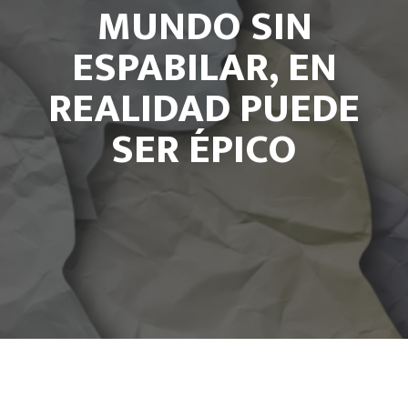
MUNDO SIN
ESPABILAR, EN
REALIDAD PUEDE
SER ÉPICO