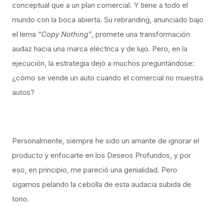
conceptual que a un plan comercial. Y tiene a todo el
mundo con la boca abierta. Su rebranding, anunciado bajo
el lema
“Copy Nothing”
, promete una transformación
audaz hacia una marca eléctrica y de lujo. Pero, en la
ejecución, la estrategia dejó a muchos preguntándose:
¿cómo se vende un auto cuando el comercial no muestra
autos?
Personalmente, siempre he sido un amante de ignorar el
producto y enfocarte en los Deseos Profundos, y por
eso, en principio, me pareció una genialidad. Pero
sigamos pelando la cebolla de esta audacia subida de
tono.