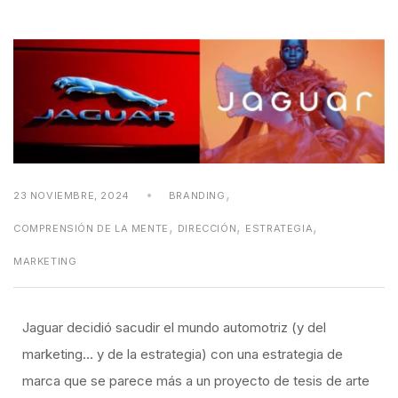
,
23 NOVIEMBRE, 2024
BRANDING
,
,
,
COMPRENSIÓN DE LA MENTE
DIRECCIÓN
ESTRATEGIA
MARKETING
Jaguar decidió sacudir el mundo automotriz (y del
marketing… y de la estrategia) con una estrategia de
marca que se parece más a un proyecto de tesis de arte