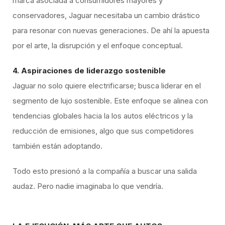
marca asociada a consumidores mayores y
conservadores, Jaguar necesitaba un cambio drástico
para resonar con nuevas generaciones. De ahí la apuesta
por el arte, la disrupción y el enfoque conceptual.
4. Aspiraciones de liderazgo sostenible
Jaguar no solo quiere electrificarse; busca liderar en el
segmento de lujo sostenible. Este enfoque se alinea con
tendencias globales hacia la los autos eléctricos y la
reducción de emisiones, algo que sus competidores
también están adoptando.
Todo esto presionó a la compañía a buscar una salida
audaz. Pero nadie imaginaba lo que vendría.