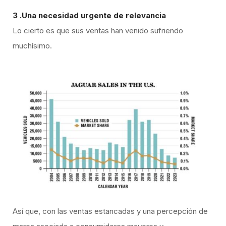
3 .Una necesidad urgente de relevancia
Lo cierto es que sus ventas han venido sufriendo
muchísimo.
Así que, con las ventas estancadas y una percepción de