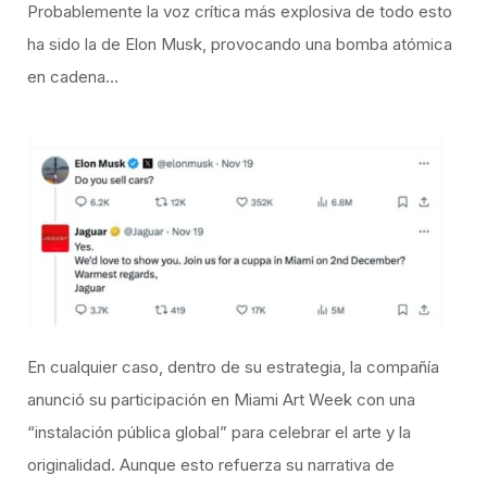
Probablemente la voz crítica más explosiva de todo esto
ha sido la de Elon Musk, provocando una bomba atómica
en cadena…
En cualquier caso, dentro de su estrategia, la compañía
anunció su participación en Miami Art Week con una
“instalación pública global” para celebrar el arte y la
originalidad. Aunque esto refuerza su narrativa de