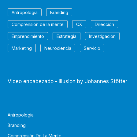
Antropología
Branding
Comprensión de la mente
CX
Dirección
Emprendimiento
Estrategia
Investigación
Marketing
Neurociencia
Servicio
Video encabezado - Illusion by Johannes Stötter
Antropología
Branding
Comprensión De La Mente