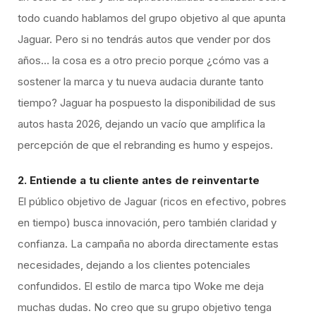
todo cuando hablamos del grupo objetivo al que apunta
Jaguar. Pero si no tendrás autos que vender por dos
años… la cosa es a otro precio porque ¿cómo vas a
sostener la marca y tu nueva audacia durante tanto
tiempo? Jaguar ha pospuesto la disponibilidad de sus
autos hasta 2026, dejando un vacío que amplifica la
percepción de que el rebranding es humo y espejos.
2. Entiende a tu cliente antes de reinventarte
El público objetivo de Jaguar (ricos en efectivo, pobres
en tiempo) busca innovación, pero también claridad y
confianza. La campaña no aborda directamente estas
necesidades, dejando a los clientes potenciales
confundidos. El estilo de marca tipo Woke me deja
muchas dudas. No creo que su grupo objetivo tenga