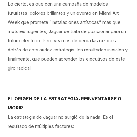
Lo cierto, es que con una campaña de modelos
futuristas, colores brillantes y un evento en Miami Art
Week que promete “instalaciones artísticas” más que
motores rugientes, Jaguar se trata de posicionar para un
futuro eléctrico. Pero veamos de cerca las razones
detrás de esta audaz estrategia, los resultados iniciales y,
finalmente, qué pueden aprender los ejecutivos de este
giro radical.
EL ORIGEN DE LA ESTRATEGIA: REINVENTARSE O
MORIR
La estrategia de Jaguar no surgió de la nada. Es el
resultado de múltiples factores: