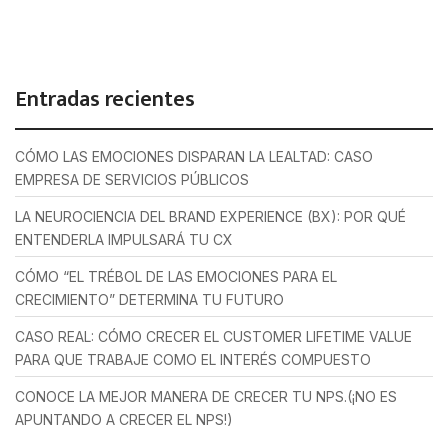
Entradas recientes
CÓMO LAS EMOCIONES DISPARAN LA LEALTAD: CASO
EMPRESA DE SERVICIOS PÚBLICOS
LA NEUROCIENCIA DEL BRAND EXPERIENCE (BX): POR QUÉ
ENTENDERLA IMPULSARÁ TU CX
CÓMO “EL TRÉBOL DE LAS EMOCIONES PARA EL
CRECIMIENTO” DETERMINA TU FUTURO
CASO REAL: CÓMO CRECER EL CUSTOMER LIFETIME VALUE
PARA QUE TRABAJE COMO EL INTERÉS COMPUESTO
CONOCE LA MEJOR MANERA DE CRECER TU NPS.(¡NO ES
APUNTANDO A CRECER EL NPS!)